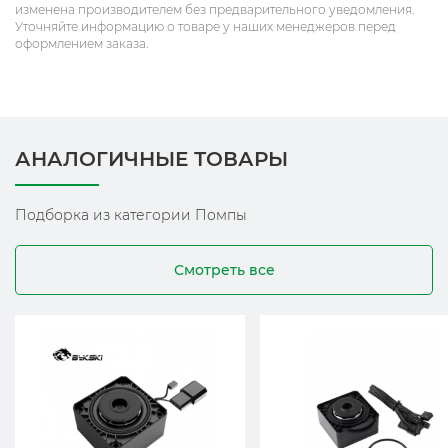
изменена производителем без предварительного уведомления.
Уточняйте информацию о товаре у наших менеджеров перед
оформлением заказа.
АНАЛОГИЧНЫЕ ТОВАРЫ
Подборка из категории Помпы
Смотреть все