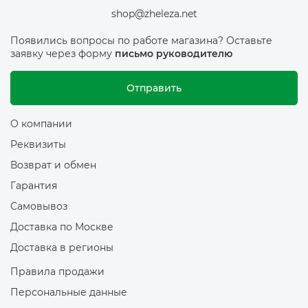
shop@zheleza.net
Появились вопросы по работе магазина? Оставьте
заявку через форму
письмо руководителю
Отправить
О компании
Реквизиты
Возврат и обмен
Гарантия
Самовывоз
Доставка по Москве
Доставка в регионы
Правила продажи
Персональные данные