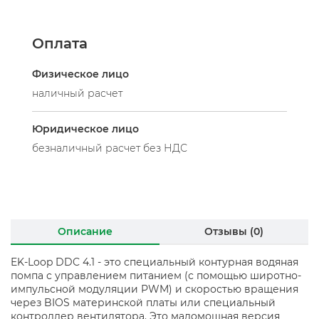
Оплата
Физическое лицо
наличный расчет
Юридическое лицо
безналичный расчет без НДС
Описание
Отзывы (0)
EK-Loop DDC 4.1 - это специальный контурная водяная
помпа с управлением питанием (с помощью широтно-
импульсной модуляции PWM) и скоростью вращения
через BIOS материнской платы или специальный
контроллер вентилятора. Это маломощная версия