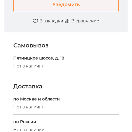
Уведомить
|
В закладки
В сравнение
Самовывоз
Пятницкое шоссе, д. 18
Нет в наличии
Доставка
по Москве и области
Нет в наличии
по России
Нет в наличии