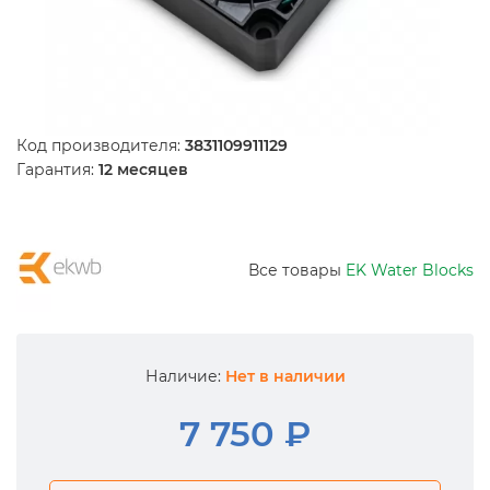
Код производителя:
3831109911129
Гарантия:
12 месяцев
Все товары
EK Water Blocks
Наличие:
Нет в наличии
7 750 ₽