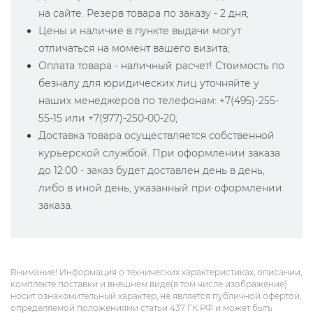
на сайте. Резерв товара по заказу - 2 дня;
Цены и наличие в пункте выдачи могут
отличаться на момент вашего визита;
Оплата товара - наличный расчет! Стоимость по
безналу для юридических лиц уточняйте у
наших менеджеров по телефонам: +7(495)-255-
55-15 или +7(977)-250-00-20;
Доставка товара осуществляется собственной
курьерской службой. При оформлении заказа
до 12:00 - заказ будет доставлен день в день,
либо в иной день, указанный при оформлении
заказа.
Внимание! Информация о технических характеристиках, описании,
комплекте поставки и внешнем виде(в том числе изображение)
носит ознакомительный характер, не является публичной офертой,
определяемой положениями статьи 437 ГК РФ и может быть