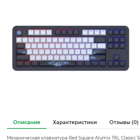
Описание
Характеристики
Отзывы (0)
Механическая клавиатура Red Square Alumix TKL Classic