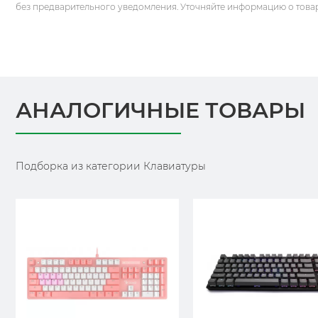
без предварительного уведомления. Уточняйте информацию о това
АНАЛОГИЧНЫЕ ТОВАРЫ
Подборка из категории Клавиатуры