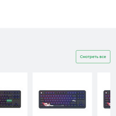
Смотреть все