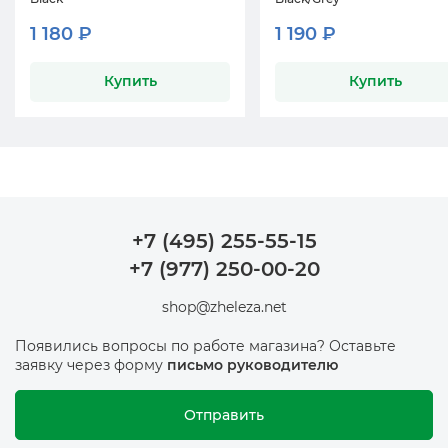
1 180 ₽
1 190 ₽
Купить
Купить
+7 (495) 255-55-15
+7 (977) 250-00-20
shop@zheleza.net
Появились вопросы по работе магазина? Оставьте
заявку через форму
письмо руководителю
Отправить