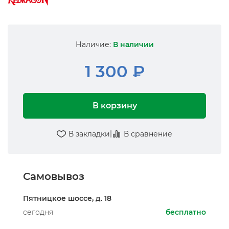
Наличие:
В наличии
1 300 ₽
В корзину
|
В закладки
В сравнение
Самовывоз
Пятницкое шоссе, д. 18
сегодня
бесплатно