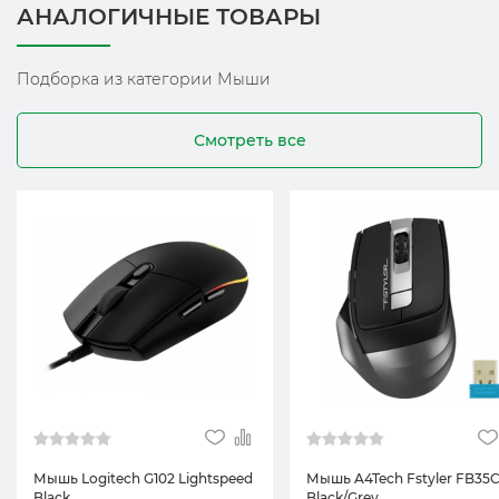
АНАЛОГИЧНЫЕ ТОВАРЫ
Подборка из категории Мыши
Смотреть все
Мышь Logitech G102 Lightspeed
Мышь A4Tech Fstyler FB35
Black
Black/Grey