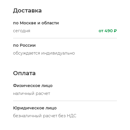
Доставка
по Москве и области
сегодня
от 490 ₽
по России
обсуждается индивидуально
Оплата
Физическое лицо
наличный расчет
Юридическое лицо
безналичный расчет без НДС