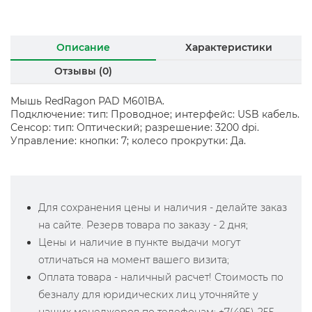
Описание
Характеристики
Отзывы (0)
Мышь RedRagon PAD M601BA.
Подключение: тип: Проводное; интерфейс: USB кабель.
Сенсор: тип: Оптический; разрешение: 3200 dpi.
Управление: кнопки: 7; колесо прокрутки: Да.
Для сохранения цены и наличия - делайте заказ
на сайте. Резерв товара по заказу - 2 дня;
Цены и наличие в пункте выдачи могут
отличаться на момент вашего визита;
Оплата товара - наличный расчет! Стоимость по
безналу для юридических лиц уточняйте у