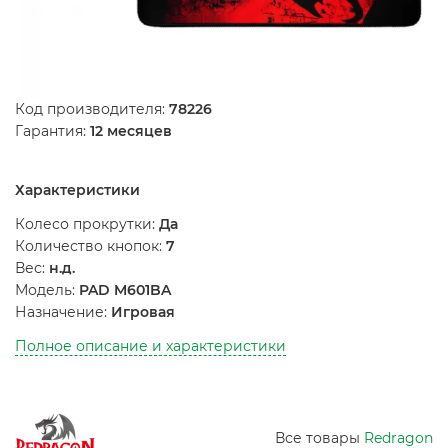
Код производителя:
78226
Гарантия:
12 месяцев
Характеристики
Колесо прокрутки:
Да
Количество кнопок:
7
Вес:
н.д.
Модель:
PAD M601BA
Назначение:
Игровая
Полное описание и характеристики
Все товары
Redragon