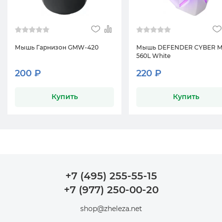
Мышь Гарнизон GMW-420
Мышь DEFENDER CYBER M
560L White
200 ₽
220 ₽
Купить
Купить
+7 (495) 255-55-15
+7 (977) 250-00-20
shop@zheleza.net