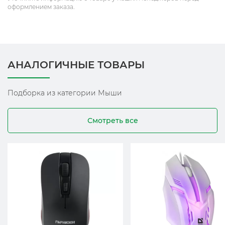
оформлением заказа.
АНАЛОГИЧНЫЕ ТОВАРЫ
Подборка из категории Мыши
Смотреть все