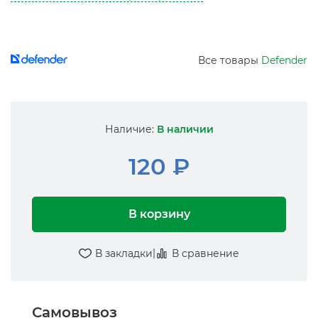
Все товары
Defender
Наличие:
В наличии
120 ₽
В корзину
|
В закладки
В сравнение
Самовывоз