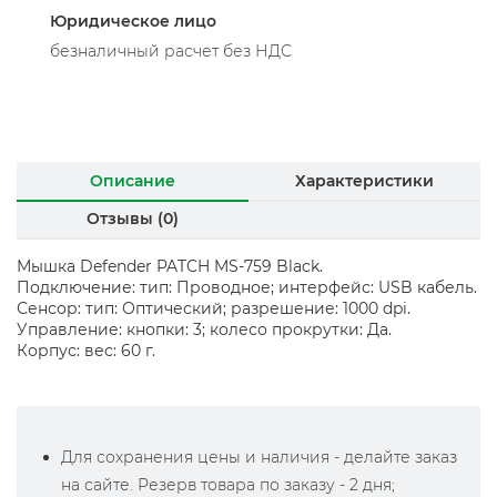
Юридическое лицо
безналичный расчет без НДС
Описание
Характеристики
Отзывы (0)
Мышка Defender PATCH MS-759 Black.
Подключение: тип: Проводное; интерфейс: USB кабель.
Сенсор: тип: Оптический; разрешение: 1000 dpi.
Управление: кнопки: 3; колесо прокрутки: Да.
Корпус: вес: 60 г.
Для сохранения цены и наличия - делайте заказ
на сайте. Резерв товара по заказу - 2 дня;