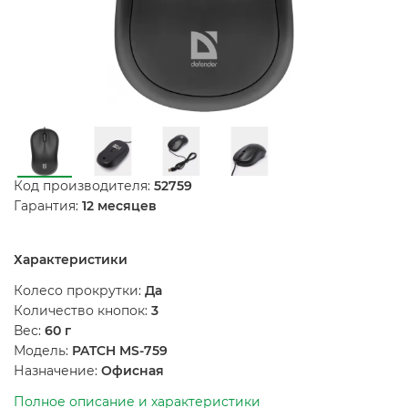
Код производителя:
52759
Гарантия:
12 месяцев
Характеристики
Колесо прокрутки:
Да
Количество кнопок:
3
Вес:
60 г
Модель:
PATCH MS-759
Назначение:
Офисная
Полное описание и характеристики