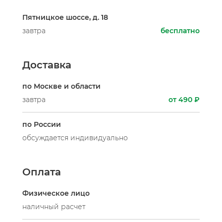
Пятницкое шоссе, д. 18
завтра
бесплатно
Доставка
по Москве и области
завтра
от 490 ₽
по России
обсуждается индивидуально
Оплата
Физическое лицо
наличный расчет