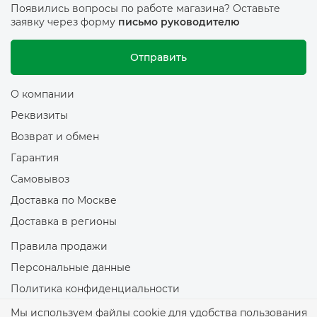
Появились вопросы по работе магазина? Оставьте
заявку через форму
письмо руководителю
Отправить
О компании
Реквизиты
Возврат и обмен
Гарантия
Самовывоз
Доставка по Москве
Доставка в регионы
Правила продажи
Персональные данные
Политика конфиденциальности
Политика обработки файлов Cookie
Мы используем файлы cookie для удобства пользования