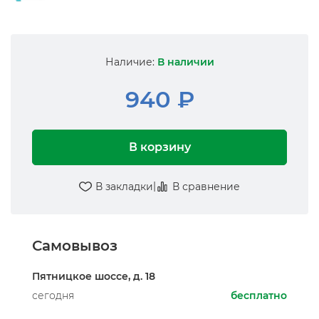
Наличие:
В наличии
940 ₽
В корзину
|
В закладки
В сравнение
Самовывоз
Пятницкое шоссе, д. 18
сегодня
бесплатно