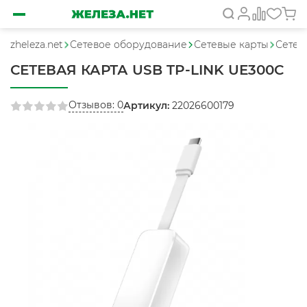
zheleza.net
Сетевое оборудование
Сетевые карты
Сетев
СЕТЕВАЯ КАРТА USB TP-LINK UE300C
Отзывов: 0
Артикул:
22026600179