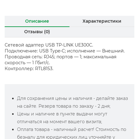
Описание
Характеристики
Отзывы (0)
Сетевой адаптер USB TP-LINK UE300C.
Подключение: USB Type-C; исполнение — Внешний.
Проводная сеть: RJ45; портов — 1; максимальная
скорость — 1 Гбит/с.
Контроллер: RTL8153.
Для сохранения цены и наличия - делайте заказ
на сайте. Резерв товара по заказу - 2 дня;
Цены и наличие в пункте выдачи могут
отличаться на момент вашего визита;
Оплата товара - наличный расчет! Стоимость по
безналу для юридических лиц уточняйте у