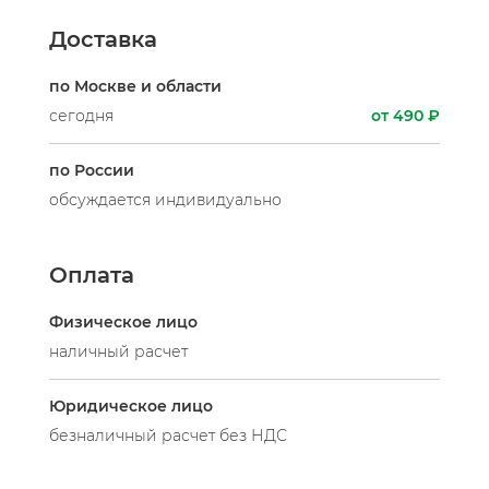
Доставка
по Москве и области
сегодня
от 490 ₽
по России
обсуждается индивидуально
Оплата
Физическое лицо
наличный расчет
Юридическое лицо
безналичный расчет без НДС