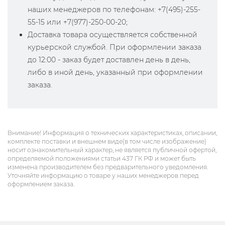
наших менеджеров по телефонам: +7(495)-255-
55-15 или +7(977)-250-00-20;
Доставка товара осуществляется собственной
курьерской службой. При оформлении заказа
до 12:00 - заказ будет доставлен день в день,
либо в иной день, указанный при оформлении
заказа.
Внимание! Информация о технических характеристиках, описании,
комплекте поставки и внешнем виде(в том числе изображение)
носит ознакомительный характер, не является публичной офертой,
определяемой положениями статьи 437 ГК РФ и может быть
изменена производителем без предварительного уведомления.
Уточняйте информацию о товаре у наших менеджеров перед
оформлением заказа.