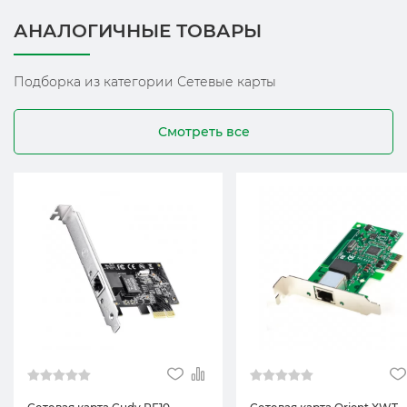
АНАЛОГИЧНЫЕ ТОВАРЫ
Подборка из категории Сетевые карты
Смотреть все