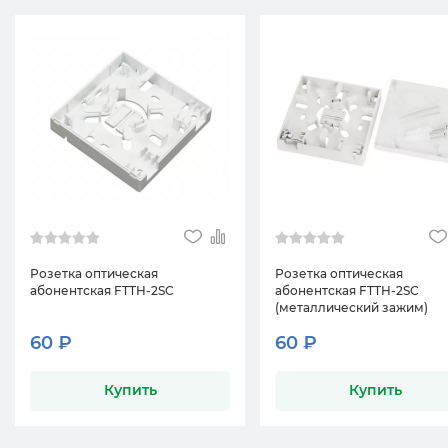
Розетка оптическая
Розетка оптическая
абонентская FTTH-2SC
абонентская FTTH-2SC
(металлический зажим)
60 ₽
60 ₽
Купить
Купить