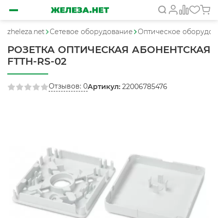
zheleza.net
Сетевое оборудование
Оптическое оборудов
РОЗЕТКА ОПТИЧЕСКАЯ АБОНЕНТСКАЯ
FTTH-RS-02
Отзывов: 0
Артикул:
22006785476