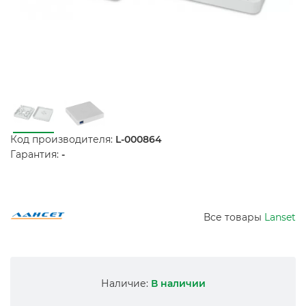
Код производителя:
L-000864
Гарантия:
-
Все товары
Lanset
Наличие:
В наличии