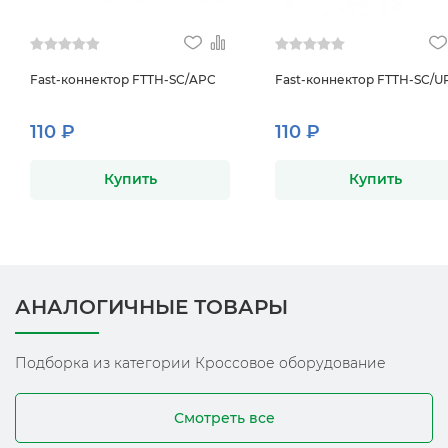
Fast-коннектор FTTH-SC/APC
Fast-коннектор FTTH-SC/U
110 ₽
110 ₽
Купить
Купить
АНАЛОГИЧНЫЕ ТОВАРЫ
Подборка из категории Кроссовое оборудование
Смотреть все