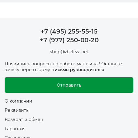
+7 (495) 255-55-15
+7 (977) 250-00-20
shop@zheleza.net
Появились вопросы по работе магазина? Оставьте
заявку через форму
письмо руководителю
Отправить
О компании
Реквизиты
Возврат и обмен
Гарантия