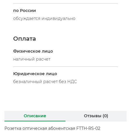
по России
обсуждается индивидуально
Оплата
Физическое лицо
наличный расчет
Юридическое лицо
безналичный расчет без НДС
Описание
Отзывы (0)
Розетка оптическая абонентская FTTH-RS-02