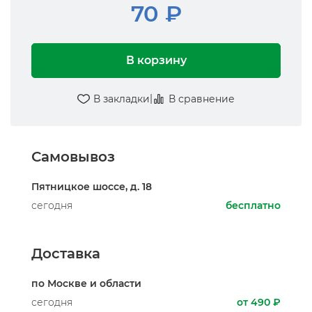
70 ₽
В корзину
|
В закладки
В сравнение
Самовывоз
Пятницкое шоссе, д. 18
сегодня
бесплатно
Доставка
по Москве и области
сегодня
от 490 ₽