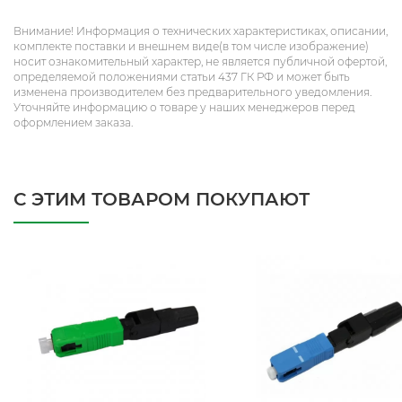
Внимание! Информация о технических характеристиках, описании,
комплекте поставки и внешнем виде(в том числе изображение)
носит ознакомительный характер, не является публичной офертой,
определяемой положениями статьи 437 ГК РФ и может быть
изменена производителем без предварительного уведомления.
Уточняйте информацию о товаре у наших менеджеров перед
оформлением заказа.
С ЭТИМ ТОВАРОМ ПОКУПАЮТ