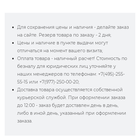
Для сохранения цены и наличия - делайте заказ
на сайте. Резерв товара по заказу - 2 дня;
Цены и наличие в пункте выдачи могут
отличаться на момент вашего визита;
Оплата товара - наличный расчет! Стоимость по
безналу для юридических лиц уточняйте у
наших менеджеров по телефонам: +7(495)-255-
55-15 или +7(977)-250-00-20;
Доставка товара осуществляется собственной
курьерской службой. При оформлении заказа
до 12:00 - заказ будет доставлен день в день,
либо в иной день, указанный при оформлении
заказа.