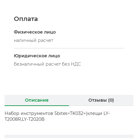
Оплата
Физическое лицо
наличный расчет
Юридическое лицо
безналичный расчет без НДС
Описание
Отзывы (0)
Набор инструментов 5bites<TK032>(клещи LY-
T2008R,LY-T2020B