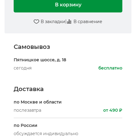
В корзину
|
В закладки
В сравнение
Самовывоз
Пятницкое шоссе, д. 18
сегодня
бесплатно
Доставка
по Москве и области
послезавтра
от 490 ₽
по России
обсуждается индивидуально