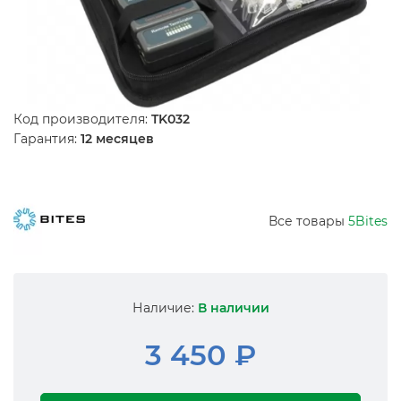
Код производителя:
TK032
Гарантия:
12 месяцев
Все товары
5Bites
Наличие:
В наличии
3 450 ₽