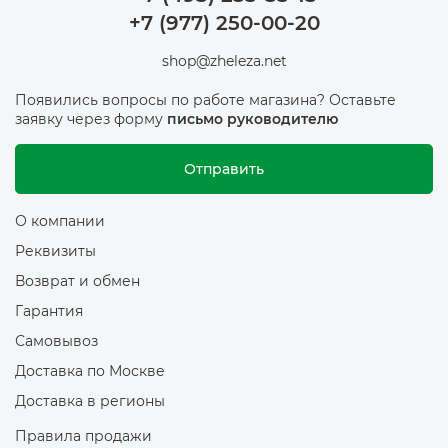
+7 (977) 250-00-20
shop@zheleza.net
Появились вопросы по работе магазина? Оставьте
заявку через форму
письмо руководителю
Отправить
О компании
Реквизиты
Возврат и обмен
Гарантия
Самовывоз
Доставка по Москве
Доставка в регионы
Правила продажи