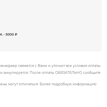
)
- 5000 ₽
енеджер свяжется с Вами и уточнит все условия оплаты.
чески аннулируется. После оплаты ОБЯЗАТЕЛЬНО сообщите
т цены могут отличаться. Более подробную информацию