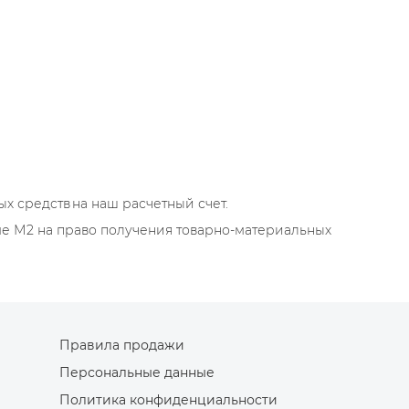
 средств на наш расчетный счет.
ме М2 на право получения товарно-материальных
Правила продажи
Персональные данные
Политика конфиденциальности