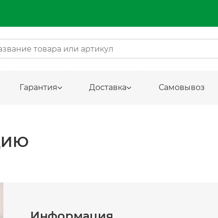
Гарантия
Доставка
Самовывоз
ЦИЮ
Информация