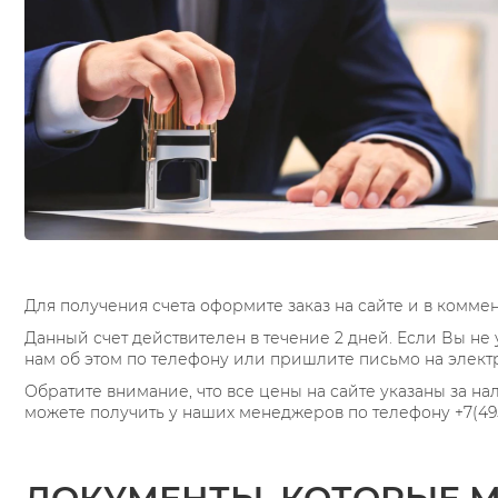
Для получения счета оформите заказ на сайте и в комме
Данный счет действителен в течение 2 дней. Если Вы не
нам об этом по телефону или пришлите письмо на элект
Обратите внимание, что все цены на сайте указаны за н
можете получить у наших менеджеров по телефону +7(495