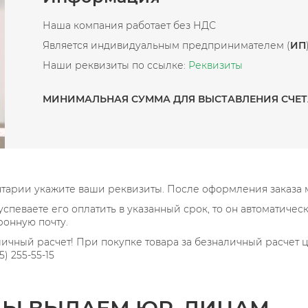
Наша компания работает без НДС
Является индивидуальным предпринимателем (
ИП
Наши реквизиты по ссылке:
Реквизиты
МИНИМАЛЬНАЯ СУММА ДЛЯ ВЫСТАВЛЕНИЯ СЧЕТА 
нтарии укажите ваши реквизиты. После оформления заказа м
 успеваете его оплатить в указанный срок, то он автомати
ронную почту.
аличный расчет! При покупке товара за безналичный расче
) 255-55-15