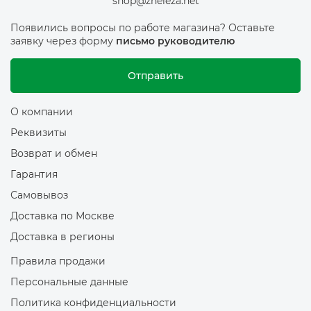
shop@zheleza.net
Появились вопросы по работе магазина? Оставьте
заявку через форму
письмо руководителю
Отправить
О компании
Реквизиты
Возврат и обмен
Гарантия
Самовывоз
Доставка по Москве
Доставка в регионы
Правила продажи
Персональные данные
Политика конфиденциальности