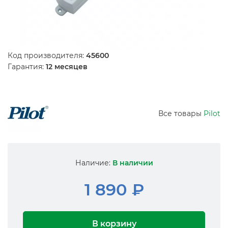
Код производителя:
45600
Гарантия:
12 месяцев
Все товары
Pilot
Наличие:
В наличии
1 890 ₽
В корзину