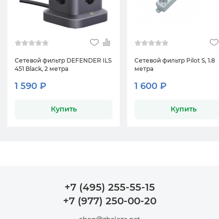
Сетевой фильтр DEFENDER ILS
Сетевой фильтр Pilot S, 1.8
451 Black, 2 метра
метра
1 590 ₽
1 600 ₽
Купить
Купить
+7 (495) 255-55-15
+7 (977) 250-00-20