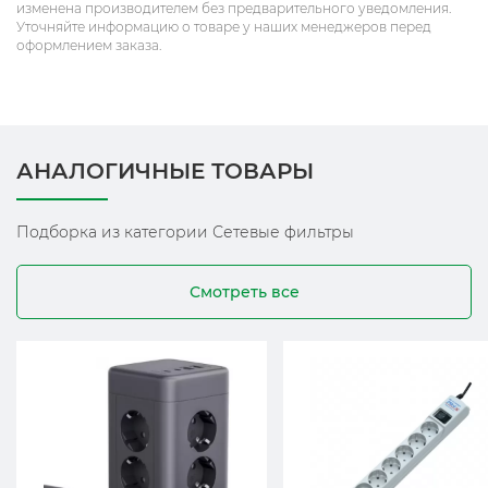
изменена производителем без предварительного уведомления.
Уточняйте информацию о товаре у наших менеджеров перед
оформлением заказа.
АНАЛОГИЧНЫЕ ТОВАРЫ
Подборка из категории Сетевые фильтры
Смотреть все