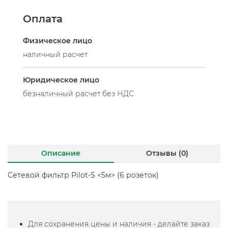
Оплата
Физическое лицо
наличный расчет
Юридическое лицо
безналичный расчет без НДС
Описание
Отзывы (0)
Сетевой фильтр Pilot-S <5м> (6 розеток)
Для сохранения цены и наличия - делайте заказ