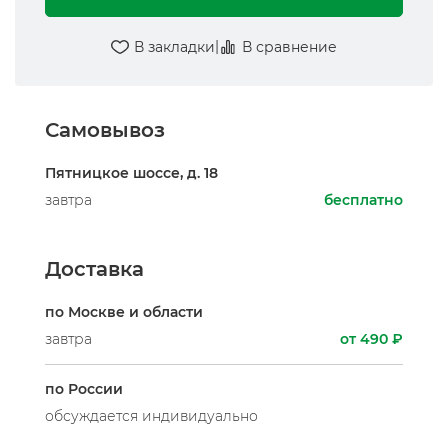
|
В закладки
В сравнение
Самовывоз
Пятницкое шоссе, д. 18
завтра
бесплатно
Доставка
по Москве и области
завтра
от 490 ₽
по России
обсуждается индивидуально