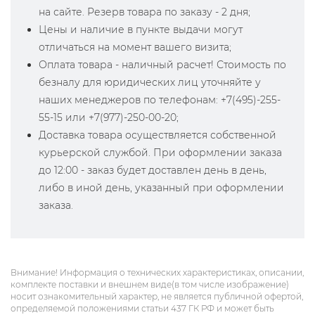
на сайте. Резерв товара по заказу - 2 дня;
Цены и наличие в пункте выдачи могут
отличаться на момент вашего визита;
Оплата товара - наличный расчет! Стоимость по
безналу для юридических лиц уточняйте у
наших менеджеров по телефонам: +7(495)-255-
55-15 или +7(977)-250-00-20;
Доставка товара осуществляется собственной
курьерской службой. При оформлении заказа
до 12:00 - заказ будет доставлен день в день,
либо в иной день, указанный при оформлении
заказа.
Внимание! Информация о технических характеристиках, описании,
комплекте поставки и внешнем виде(в том числе изображение)
носит ознакомительный характер, не является публичной офертой,
определяемой положениями статьи 437 ГК РФ и может быть