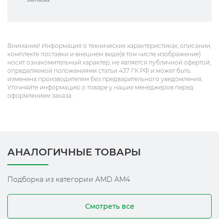
Внимание! Информация о технических характеристиках, описании,
комплекте поставки и внешнем виде(в том числе изображение)
носит ознакомительный характер, не является публичной офертой,
определяемой положениями статьи 437 ГК РФ и может быть
изменена производителем без предварительного уведомления.
Уточняйте информацию о товаре у наших менеджеров перед
оформлением заказа.
АНАЛОГИЧНЫЕ ТОВАРЫ
Подборка из категории AMD AM4
Смотреть все