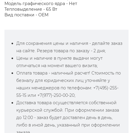
Модель графического ядра - Нет
Тепловыделение - 65 Вт
Вид поставки - OEM
Для сохранения цены и наличия - делайте заказ
на сайте. Резерв товара по заказу - 2 дня;
Цены и наличие в пункте выдачи могут
отличаться на момент вашего визита;
Оплата товара - наличный расчет! Стоимость по
безналу для юридических лиц уточняйте у
наших менеджеров по телефонам: +7(495)-255-
55-15 или +7(977)-250-00-20;
Доставка товара осуществляется собственной
курьерской службой. При оформлении заказа
до 12:00 - заказ будет доставлен день в день,
либо в иной день, указанный при оформлении
заказа.