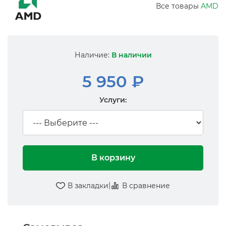
Все товары
AMD
Наличие:
В наличии
5 950 ₽
Услуги:
В корзину
|
В закладки
В сравнение