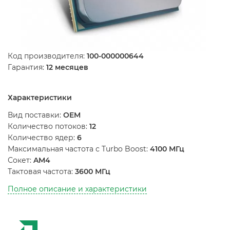
Код производителя:
100-000000644
Гарантия:
12 месяцев
Характеристики
Вид поставки:
OEM
Количество потоков:
12
Количество ядер:
6
Максимальная частота с Turbo Boost:
4100 МГц
Сокет:
AM4
Тактовая частота:
3600 МГц
Полное описание и характеристики