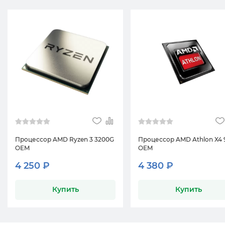
Процессор AMD Ryzen 3 3200G
Процессор AMD Athlon X4 
OEM
OEM
4 250 ₽
4 380 ₽
Купить
Купить