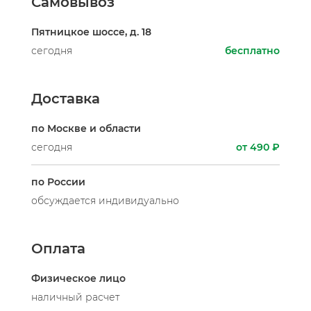
Самовывоз
Пятницкое шоссе, д. 18
сегодня
бесплатно
Доставка
по Москве и области
сегодня
от 490 ₽
по России
обсуждается индивидуально
Оплата
Физическое лицо
наличный расчет