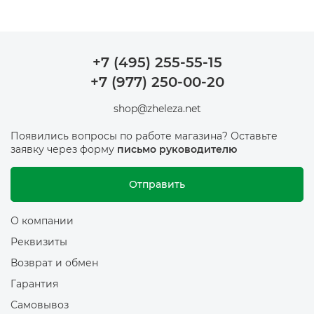
+7 (495) 255-55-15
+7 (977) 250-00-20
shop@zheleza.net
Появились вопросы по работе магазина? Оставьте
заявку через форму
письмо руководителю
Отправить
О компании
Реквизиты
Возврат и обмен
Гарантия
Самовывоз