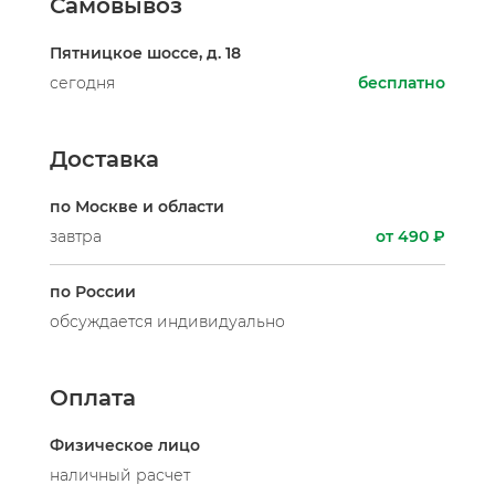
Самовывоз
Пятницкое шоссе, д. 18
сегодня
бесплатно
Доставка
по Москве и области
завтра
от 490 ₽
по России
обсуждается индивидуально
Оплата
Физическое лицо
наличный расчет