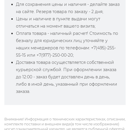
Для сохранения цены и наличия - делайте заказ
на сайте. Резерв товара по заказу - 2 дня;
Цены и наличие в пункте выдачи могут
отличаться на момент вашего визита;
Оплата товара - наличный расчет! Стоимость по
безналу для юридических лиц уточняйте у
наших менеджеров по телефонам: +7(495)-255-
55-15 или +7(977)-250-00-20;
Доставка товара осуществляется собственной
курьерской службой. При оформлении заказа
до 12:00 - заказ будет доставлен день в день,
либо в иной день, указанный при оформлении
заказа.
Внимание! Информация о технических характеристиках, описании,
комплекте поставки и внешнем виде(в том числе изображение)
носит ознакомительный характер, не является публичной офертой,