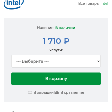
Все товары
Intel
Наличие:
В наличии
1 710 ₽
Услуги:
В корзину
|
В закладки
В сравнение