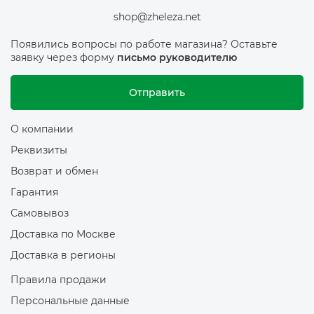
shop@zheleza.net
Появились вопросы по работе магазина? Оставьте
заявку через форму
письмо руководителю
Отправить
О компании
Реквизиты
Возврат и обмен
Гарантия
Самовывоз
Доставка по Москве
Доставка в регионы
Правила продажи
Персональные данные