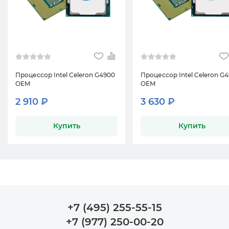
Процессор Intel Celeron G4900
Процессор Intel Celeron G
OEM
OEM
2 910 ₽
3 630 ₽
Купить
Купить
+7 (495) 255-55-15
+7 (977) 250-00-20