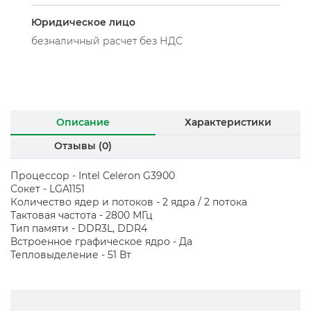
Юридическое лицо
безналичный расчет без НДС
Описание
Характеристики
Отзывы (0)
Процессор - Intel Celeron G3900
Сокет - LGA1151
Количество ядер и потоков - 2 ядра / 2 потока
Тактовая частота - 2800 МГц
Тип памяти - DDR3L, DDR4
Встроенное графическое ядро - Да
Тепловыделение - 51 Вт