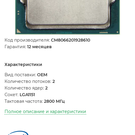
Код производителя:
CM8066201928610
Гарантия:
12 месяцев
Характеристики
Вид поставки:
OEM
Количество потоков:
2
Количество ядер:
2
Сокет:
LGA1151
Тактовая частота:
2800 МГц
Полное описание и характеристики