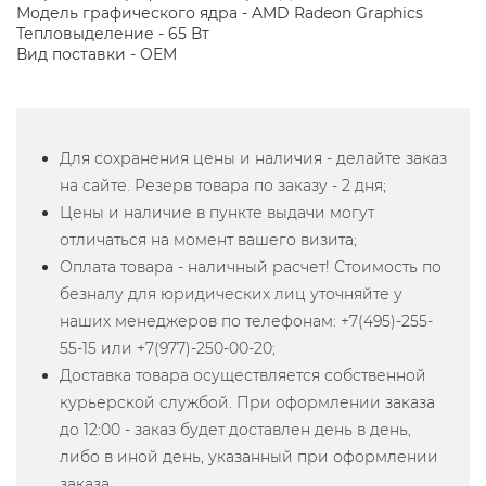
Модель графического ядра - AMD Radeon Graphics
Тепловыделение - 65 Вт
Вид поставки - OEM
Для сохранения цены и наличия - делайте заказ
на сайте. Резерв товара по заказу - 2 дня;
Цены и наличие в пункте выдачи могут
отличаться на момент вашего визита;
Оплата товара - наличный расчет! Стоимость по
безналу для юридических лиц уточняйте у
наших менеджеров по телефонам: +7(495)-255-
55-15 или +7(977)-250-00-20;
Доставка товара осуществляется собственной
курьерской службой. При оформлении заказа
до 12:00 - заказ будет доставлен день в день,
либо в иной день, указанный при оформлении
заказа.