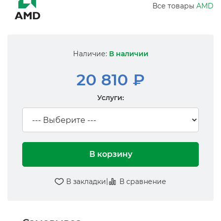
Все товары
AMD
Наличие:
В наличии
20 810 ₽
Услуги:
В корзину
|
В закладки
В сравнение