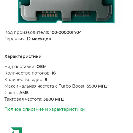
Код производителя:
100-000001404
Гарантия:
12 месяцев
Характеристики
Вид поставки:
OEM
Количество потоков:
16
Количество ядер:
8
Максимальная частота с Turbo Boost:
5500 МГц
Сокет:
AM5
Тактовая частота:
3800 МГц
Полное описание и характеристики