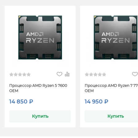
Процессор AMD Ryzen 5 7600
Процессор AMD Ryzen 7 7
OEM
OEM
14 850 ₽
14 950 ₽
Купить
Купить