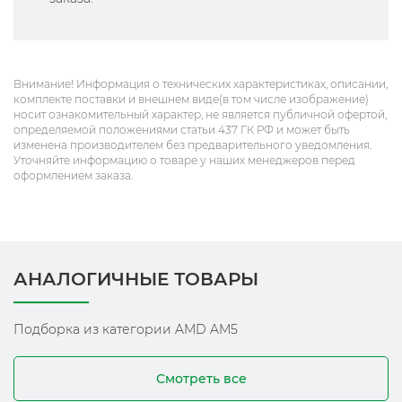
Внимание! Информация о технических характеристиках, описании,
комплекте поставки и внешнем виде(в том числе изображение)
носит ознакомительный характер, не является публичной офертой,
определяемой положениями статьи 437 ГК РФ и может быть
изменена производителем без предварительного уведомления.
Уточняйте информацию о товаре у наших менеджеров перед
оформлением заказа.
АНАЛОГИЧНЫЕ ТОВАРЫ
Подборка из категории AMD AM5
Смотреть все