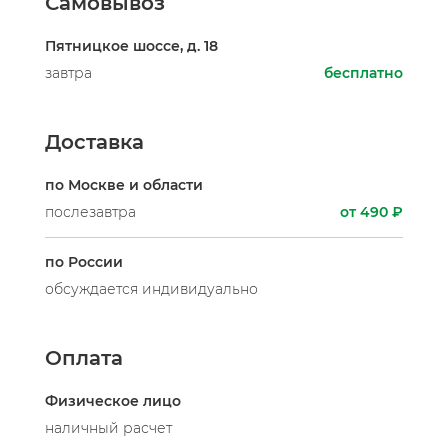
Самовывоз
Пятницкое шоссе, д. 18
завтра
бесплатно
Доставка
по Москве и области
послезавтра
от 490 ₽
по России
обсуждается индивидуально
Оплата
Физическое лицо
наличный расчет