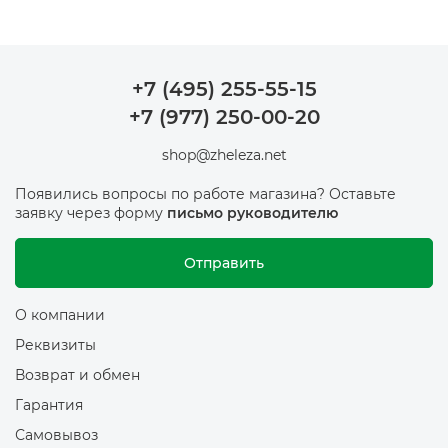
+7 (495) 255-55-15
+7 (977) 250-00-20
shop@zheleza.net
Появились вопросы по работе магазина? Оставьте
заявку через форму
письмо руководителю
Отправить
О компании
Реквизиты
Возврат и обмен
Гарантия
Самовывоз