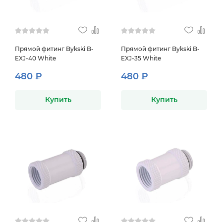
Прямой фитинг Bykski B-
Прямой фитинг Bykski B-
EXJ-40 White
EXJ-35 White
480 ₽
480 ₽
Купить
Купить