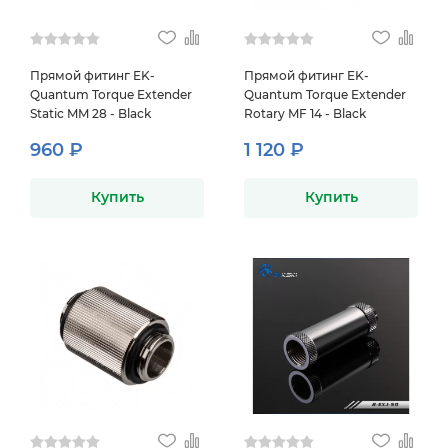
Прямой фитинг EK-
Прямой фитинг EK-
Quantum Torque Extender
Quantum Torque Extender
Static MM 28 - Black
Rotary MF 14 - Black
960 ₽
1 120 ₽
Купить
Купить