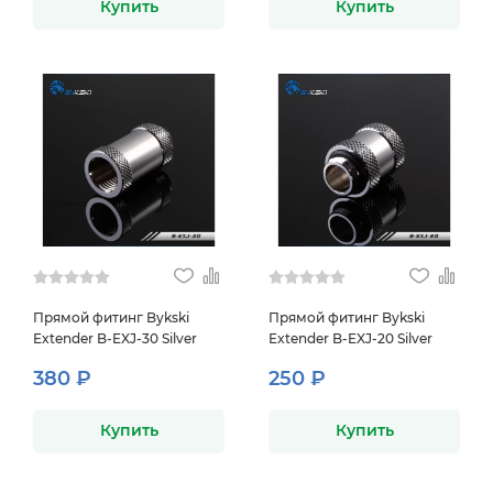
Купить
Купить
Прямой фитинг Bykski
Прямой фитинг Bykski
Extender B-EXJ-30 Silver
Extender B-EXJ-20 Silver
380 ₽
250 ₽
Купить
Купить