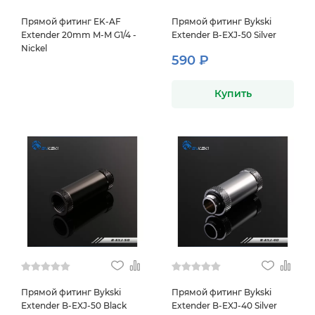
Прямой фитинг EK-AF
Прямой фитинг Bykski
Extender 20mm M-M G1/4 -
Extender B-EXJ-50 Silver
Nickel
590 ₽
Купить
Прямой фитинг Bykski
Прямой фитинг Bykski
Extender B-EXJ-50 Black
Extender B-EXJ-40 Silver