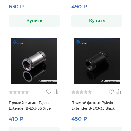
630 ₽
490 ₽
Купить
Купить
Прямой фитинг Bykski
Прямой фитинг Bykski
Extender B-EXJ-35 Silver
Extender B-EXJ-35 Black
410 ₽
450 ₽