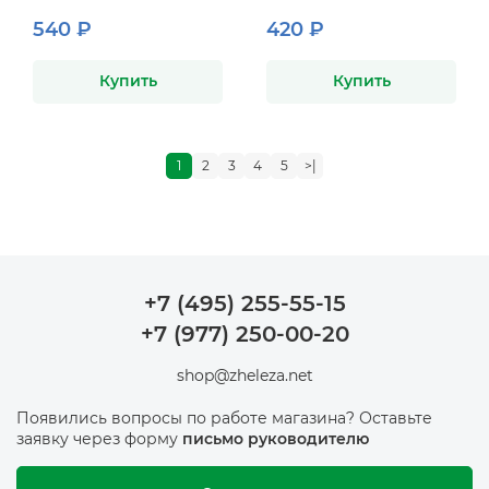
540 ₽
420 ₽
Купить
Купить
1
2
3
4
5
>|
+7 (495) 255-55-15
+7 (977) 250-00-20
shop@zheleza.net
Появились вопросы по работе магазина? Оставьте
заявку через форму
письмо руководителю