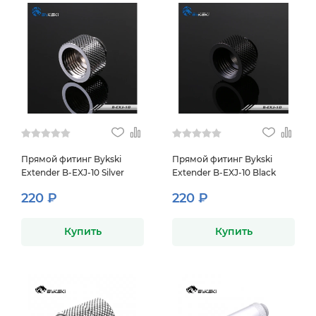
Прямой фитинг Bykski
Прямой фитинг Bykski
Extender B-EXJ-10 Silver
Extender B-EXJ-10 Black
220 ₽
220 ₽
Купить
Купить