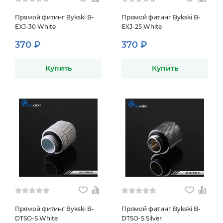
Прямой фитинг Bykski B-
Прямой фитинг Bykski B-
EXJ-30 White
EXJ-25 White
370 ₽
370 ₽
Купить
Купить
Прямой фитинг Bykski B-
Прямой фитинг Bykski B-
DTSO-S White
DTSO-S Silver