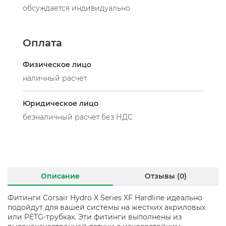
обсуждается индивидуально
Оплата
Физическое лицо
наличный расчет
Юридическое лицо
безналичный расчет без НДС
Описание
Отзывы (0)
Фитинги Corsair Hydro X Series XF Hardline идеально
подойдут для вашей системы на жестких акриловых
или PETG-трубках. Эти фитинги выполнены из