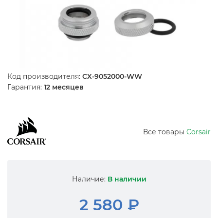
Код производителя:
CX-9052000-WW
Гарантия:
12 месяцев
Все товары
Corsair
Наличие:
В наличии
2 580 ₽