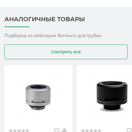
АНАЛОГИЧНЫЕ ТОВАРЫ
Подборка из категории Фитинги для трубок
Смотреть все