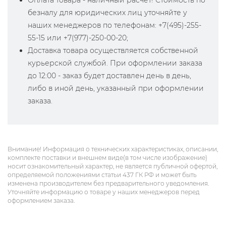
Оплата товара - наличный расчет! Стоимость по
безналу для юридических лиц уточняйте у
наших менеджеров по телефонам: +7(495)-255-
55-15 или +7(977)-250-00-20;
Доставка товара осуществляется собственной
курьерской службой. При оформлении заказа
до 12:00 - заказ будет доставлен день в день,
либо в иной день, указанный при оформлении
заказа.
Внимание! Информация о технических характеристиках, описании,
комплекте поставки и внешнем виде(в том числе изображение)
носит ознакомительный характер, не является публичной офертой,
определяемой положениями статьи 437 ГК РФ и может быть
изменена производителем без предварительного уведомления.
Уточняйте информацию о товаре у наших менеджеров перед
оформлением заказа.