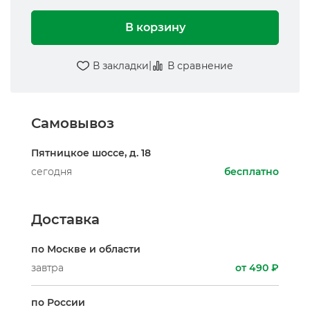
В корзину
|
В закладки
В сравнение
Самовывоз
Пятницкое шоссе, д. 18
сегодня
бесплатно
Доставка
по Москве и области
завтра
от 490 ₽
по России