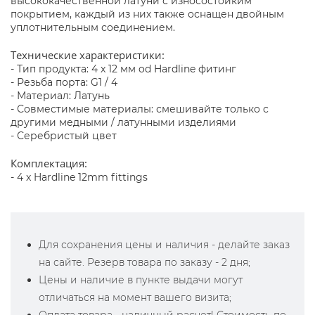
высококачественной латуни с износостойким
покрытием, каждый из них также оснащен двойным
уплотнительным соединением.
Технические характеристики:
- Тип продукта: 4 x 12 мм od Hardline фитинг
- Резьба порта: G1 / 4
- Материал: Латунь
- Совместимые материалы: смешивайте только с
другими медными / латунными изделиями
- Серебристый цвет
Комплектация:
- 4 x Hardline 12mm fittings
Для сохранения цены и наличия - делайте заказ
на сайте. Резерв товара по заказу - 2 дня;
Цены и наличие в пункте выдачи могут
отличаться на момент вашего визита;