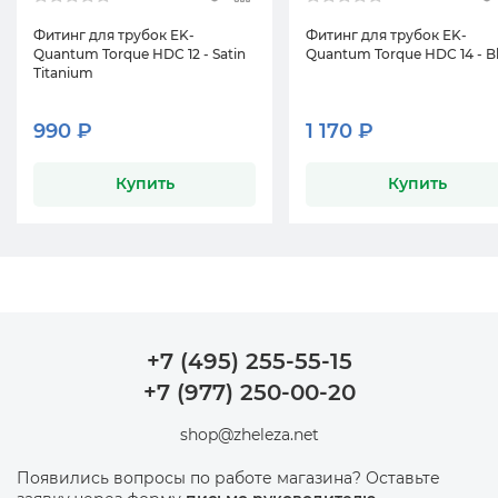
Фитинг для трубок EK-
Фитинг для трубок EK-
Quantum Torque HDC 12 - Satin
Quantum Torque HDC 14 - B
Titanium
990 ₽
1 170 ₽
Купить
Купить
+7 (495) 255-55-15
+7 (977) 250-00-20
shop@zheleza.net
Появились вопросы по работе магазина? Оставьте