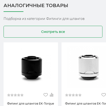
АНАЛОГИЧНЫЕ ТОВАРЫ
Подборка из категории Фитинги для шлангов
Смотреть все
Фитинг для шлангов EK-Torque
Фитинг для шлангов EK-To