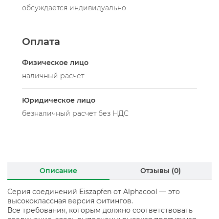
обсуждается индивидуально
Оплата
Физическое лицо
наличный расчет
Юридическое лицо
безналичный расчет без НДС
Описание
Отзывы (0)
Серия соединений Eiszapfen от Alphacool — это
высококлассная версия фитингов.
Все требования, которым должно соответствовать