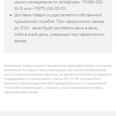
наших менеджеров по телефонам: +7(495)-255-
55-15 или +7(977)-250-00-20;
Доставка товара осуществляется собственной
курьерской службой. При оформлении заказа
до 12:00 - заказ будет доставлен день в день,
либо в иной день, указанный при оформлении
заказа.
Внимание! Информация о технических характеристиках, описании,
комплекте поставки и внешнем виде(в том числе изображение)
носит ознакомительный характер, не является публичной офертой,
определяемой положениями статьи 437 ГК РФ и может быть
изменена производителем без предварительного уведомления.
Уточняйте информацию о товаре у наших менеджеров перед
оформлением заказа.