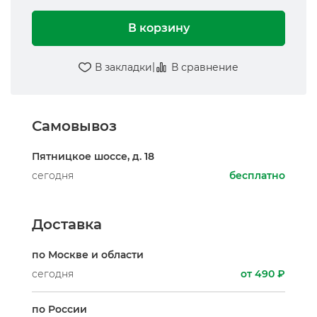
В корзину
|
В закладки
В сравнение
Самовывоз
Пятницкое шоссе, д. 18
сегодня
бесплатно
Доставка
по Москве и области
сегодня
от 490 ₽
по России