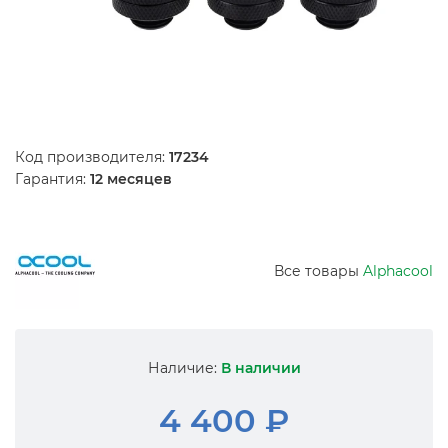
Код производителя:
17234
Гарантия:
12 месяцев
Все товары
Alphacool
Наличие:
В наличии
4 400 ₽