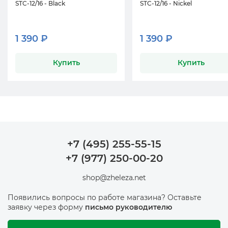
STC-12/16 - Black
STC-12/16 - Nickel
1 390 ₽
1 390 ₽
Купить
Купить
+7 (495) 255-55-15
+7 (977) 250-00-20
shop@zheleza.net
Появились вопросы по работе магазина? Оставьте
заявку через форму
письмо руководителю