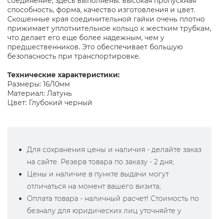
соединение, здесь выполнены: высокая пропускная
способность, форма, качество изготовления и цвет.
Скошенные края соединительной гайки очень плотно
прижимает уплотнительное кольцо к жестким трубкам,
что делает его еще более надежным, чем у
предшественников. Это обеспечивает большую
безопасность при транспортировке.
Технические характеристики:
Размеры: 16/10мм
Материал: Латунь
Цвет: Глубокий черный
Для сохранения цены и наличия - делайте заказ
на сайте. Резерв товара по заказу - 2 дня;
Цены и наличие в пункте выдачи могут
отличаться на момент вашего визита;
Оплата товара - наличный расчет! Стоимость по
безналу для юридических лиц уточняйте у