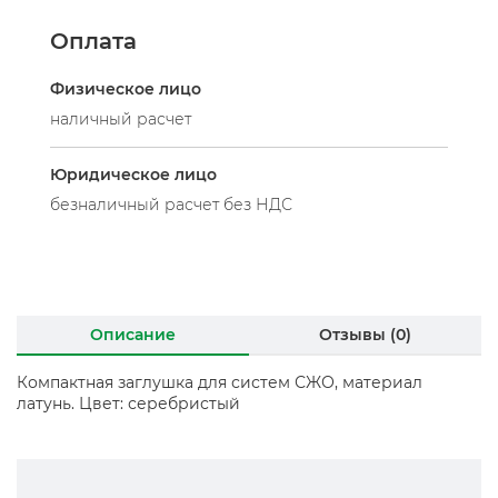
Оплата
Физическое лицо
наличный расчет
Юридическое лицо
безналичный расчет без НДС
Описание
Отзывы (0)
Компактная заглушка для систем СЖО, материал
латунь. Цвет: серебристый