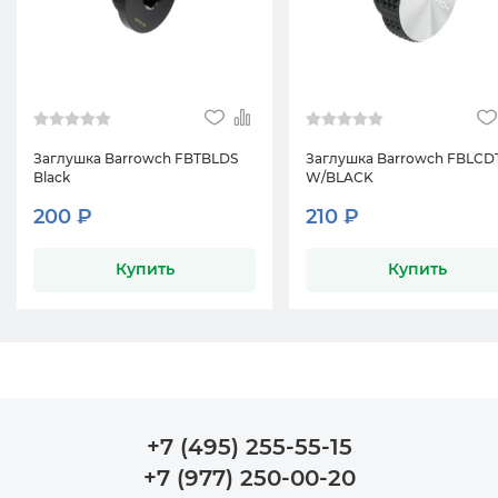
Заглушка Barrowch FBTBLDS
Заглушка Barrowch FBLCDT
Black
W/BLACK
200 ₽
210 ₽
Купить
Купить
+7 (495) 255-55-15
+7 (977) 250-00-20