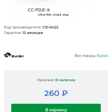
Код производителя:
C10-0422
Гарантия:
12 месяцев
Все товары
Bykski
Наличие:
В наличии
260 ₽
В корзину