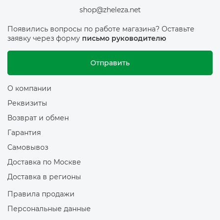
shop@zheleza.net
Появились вопросы по работе магазина? Оставьте
заявку через форму
письмо руководителю
Отправить
О компании
Реквизиты
Возврат и обмен
Гарантия
Самовывоз
Доставка по Москве
Доставка в регионы
Правила продажи
Персональные данные