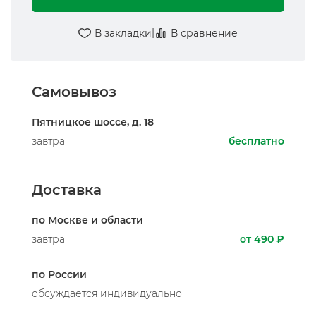
|
В закладки
В сравнение
Самовывоз
Пятницкое шоссе, д. 18
завтра
бесплатно
Доставка
по Москве и области
завтра
от 490 ₽
по России
обсуждается индивидуально