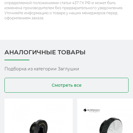
определяемой положениями статьи 437 ГК РФ и может быть
изменена производителем без предварительного уведомления.
Уточняйте информацию о товаре у наших менеджеров перед
оформлением заказа.
АНАЛОГИЧНЫЕ ТОВАРЫ
Подборка из категории Заглушки
Смотреть все