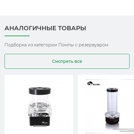
АНАЛОГИЧНЫЕ ТОВАРЫ
Подборка из категории Помпы с резервуаром
Смотреть все