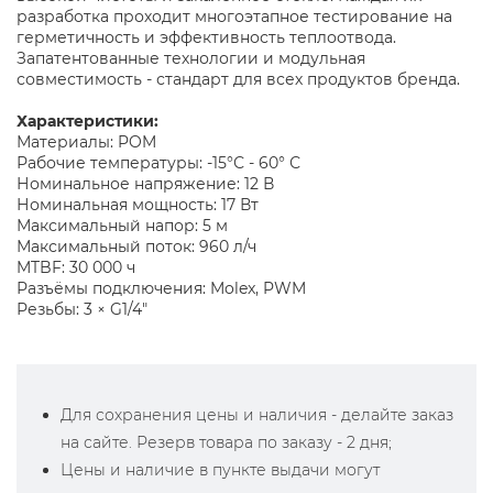
разработка проходит многоэтапное тестирование на
герметичность и эффективность теплоотвода.
Запатентованные технологии и модульная
совместимость - стандарт для всех продуктов бренда.
Характеристики:
Материалы: POM
Рабочие температуры: -15°С - 60° С
Номинальное напряжение: 12 В
Номинальная мощность: 17 Вт
Максимальный напор: 5 м
Максимальный поток: 960 л/ч
MTBF: 30 000 ч
Разъёмы подключения: Molex, PWM
Резьбы: 3 × G1/4″
Для сохранения цены и наличия - делайте заказ
на сайте. Резерв товара по заказу - 2 дня;
Цены и наличие в пункте выдачи могут