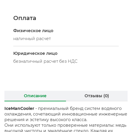
Оплата
Физическое лицо
наличный расчет
Юридическое лицо
безналичный расчет без НДС
Описание
Отзывы (0)
IceManCooler
- премиальный бренд систем водяного
охлаждения, сочетающий инновационные инженерные
решения и эстетику высокого класса.
Они используют только проверенные материалы: медь
высокой чистоты и закалённое стекло. Каждая их