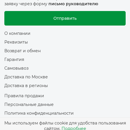
заявку через форму
письмо руководителю
Отправить
О компании
Реквизиты
Возврат и обмен
Гарантия
Самовывоз
Доставка по Москве
Доставка в регионы
Правила продажи
Персональные данные
Политика конфиденциальности
Политика обработки файлов Cookie
Мы используем файлы cookie для удобства пользования
сайтом.
Подробнее