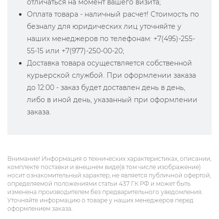
отличаться на момент вашего визита;
Оплата товара - наличный расчет! Стоимость по
безналу для юридических лиц уточняйте у
наших менеджеров по телефонам: +7(495)-255-
55-15 или +7(977)-250-00-20;
Доставка товара осуществляется собственной
курьерской службой. При оформлении заказа
до 12:00 - заказ будет доставлен день в день,
либо в иной день, указанный при оформлении
заказа.
Внимание! Информация о технических характеристиках, описании,
комплекте поставки и внешнем виде(в том числе изображение)
носит ознакомительный характер, не является публичной офертой,
определяемой положениями статьи 437 ГК РФ и может быть
изменена производителем без предварительного уведомления.
Уточняйте информацию о товаре у наших менеджеров перед
оформлением заказа.