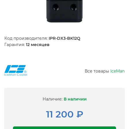
Код производителя:
IPR-DX3-BK12Q
Гарантия:
12 месяцев
Все товары
IceMan
Наличие:
В наличии
11 200 ₽