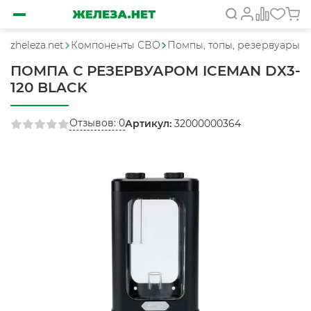
zheleza.net
Компоненты СВО
Помпы, топы, резервуары
ПОМПА С РЕЗЕРВУАРОМ ICEMAN DX3-
120 BLACK
Отзывов: 0
Артикул:
32000000364