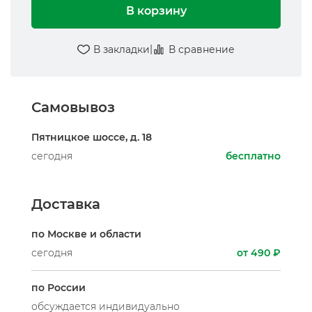
В корзину
|
В закладки
В сравнение
Самовывоз
Пятницкое шоссе, д. 18
сегодня
бесплатно
Доставка
по Москве и области
сегодня
от 490 ₽
по России
обсуждается индивидуально