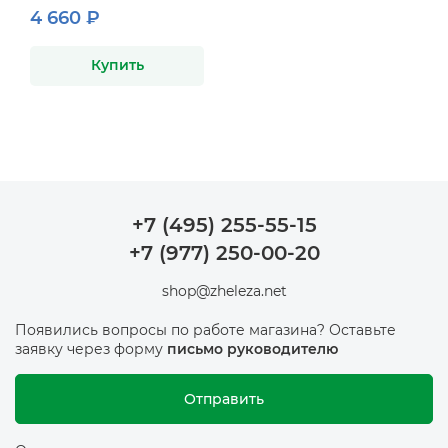
4 660 ₽
Купить
+7 (495) 255-55-15
+7 (977) 250-00-20
shop@zheleza.net
Появились вопросы по работе магазина? Оставьте
заявку через форму
письмо руководителю
Отправить