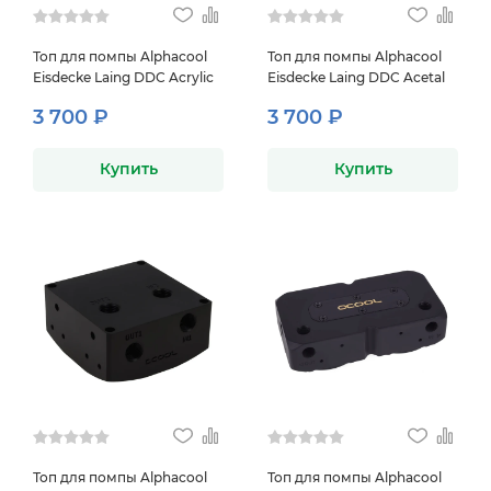
Топ для помпы Alphacool
Топ для помпы Alphacool
Eisdecke Laing DDC Acrylic
Eisdecke Laing DDC Acetal
3 700 ₽
3 700 ₽
Купить
Купить
Топ для помпы Alphacool
Топ для помпы Alphacool