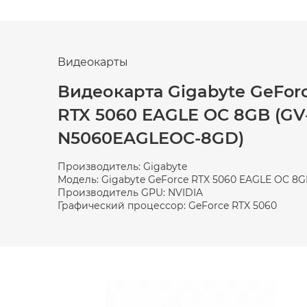
Видеокарты
Видеокарта Gigabyte GeFor
RTX 5060 EAGLE OC 8GB (GV
N5060EAGLEOC-8GD)
Производитель: Gigabyte
Модель: Gigabyte GeForce RTX 5060 EAGLE OC 8
Производитель GPU: NVIDIA
Графический процессор: GeForce RTX 5060