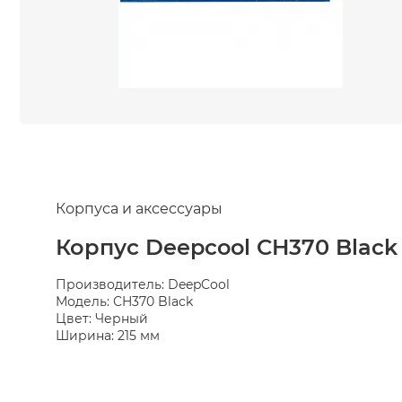
Корпуса и аксессуары
Корпус Deepcool CH370 Black
Производитель: DeepCool
Модель: CH370 Black
Цвет: Черный
Ширина: 215 мм