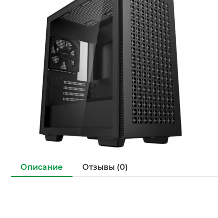
Описание
Отзывы (0)