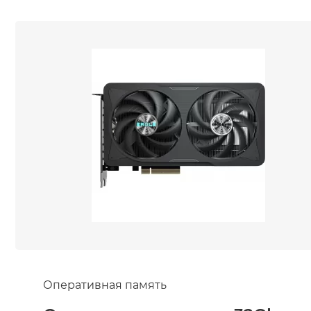
Оперативная память