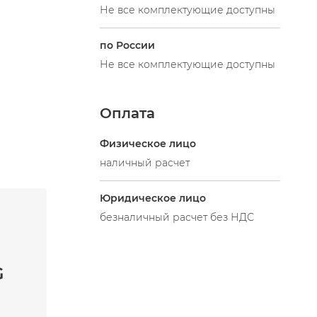
Не все комплектующие доступны
по России
Не все комплектующие доступны
Оплата
Физическое лицо
наличный расчет
Юридическое лицо
безналичный расчет без НДС
G