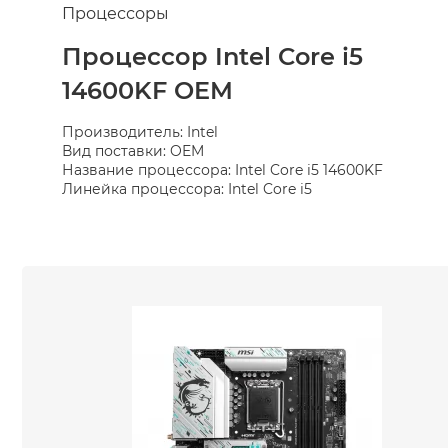
Процессоры
Процессор Intel Core i5
14600KF OEM
Производитель: Intel
Вид поставки: OEM
Название процессора: Intel Core i5 14600KF
Линейка процессора: Intel Core i5