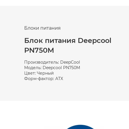
Блоки питания
Блок питания Deepcool
PN750M
Производитель: DeepCool
Модель: Deepcool PN750M
Цвет: Черный
Форм-фактор: ATX