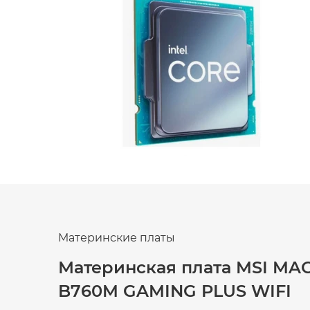
Материнские платы
Материнская плата MSI MA
B760M GAMING PLUS WIFI