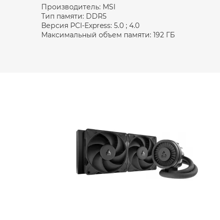
Производитель: MSI
Тип памяти: DDR5
Версия PCI-Express: 5.0 ; 4.0
Максимальный объем памяти: 192 ГБ