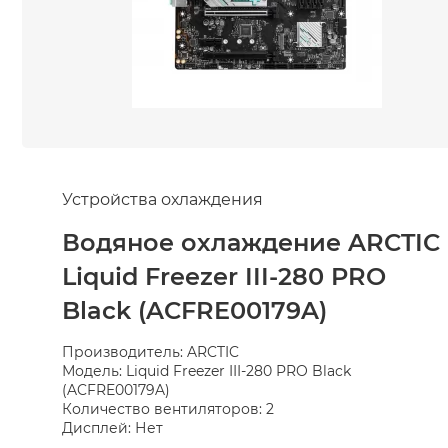
Устройства охлаждения
Водяное охлаждение ARCTIC
Liquid Freezer III-280 PRO
Black (ACFRE00179A)
Производитель: ARCTIC
Модель: Liquid Freezer III-280 PRO Black
(ACFRE00179A)
Количество вентиляторов: 2
Дисплей: Нет