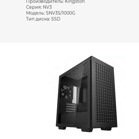
Производитель: Kingston
Серия: NV3
Модель: SNV3S/1000G
Тип диска: SSD