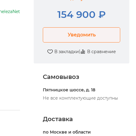
154 900 ₽
helezaNet
Уведомить
|
В закладки
В сравнение
Самовывоз
Пятницкое шоссе, д. 18
Не все комплектующие доступны
Доставка
по Москве и области