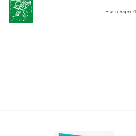
Все товары
Z