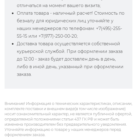
отличаться на момент вашего визита;
Оплата товара - наличный расчет! Стоимость по
безналу для юридических лиц уточняйте у
наших менеджеров по телефонам: +7(495)-255-
55-15 или +7(977)-250-00-20;
Доставка товара осуществляется собственной
курьерской службой. При оформлении заказа
до 12:00 - заказ будет доставлен день в день,
либо в иной день, указанный при оформлении
заказа.
Внимание! Информация о технических характеристиках, описании,
комплекте поставки и внешнем виде(в том числе изображение)
носит ознакомительный характер, не является публичной офертой,
определяемой положениями статьи 437 ГК РФ и может быть
изменена производителем без предварительного уведомления.
Уточняйте информацию о товаре у наших менеджеров перед
оформлением заказа.