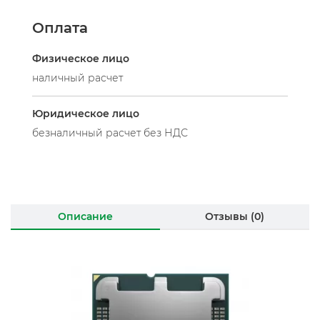
Оплата
Физическое лицо
наличный расчет
Юридическое лицо
безналичный расчет без НДС
Описание
Отзывы (0)