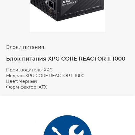
Блоки питания
Блок питания XPG CORE REACTOR II 1000
Производитель: XPG
Модель: XPG CORE REACTOR II 1000
Цвет: Черный
Форм-фактор: ATX