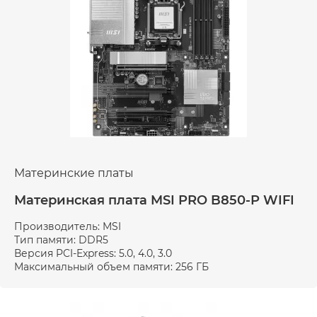
Материнские платы
Материнская плата MSI PRO B850-P WIFI
Производитель: MSI
Тип памяти: DDR5
Версия PCI-Express: 5.0, 4.0, 3.0
Максимальный объем памяти: 256 ГБ