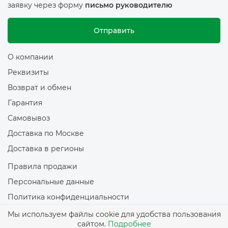
заявку через форму
письмо руководителю
Отправить
О компании
Реквизиты
Возврат и обмен
Гарантия
Самовывоз
Доставка по Москве
Доставка в регионы
Правила продажи
Персональные данные
Политика конфиденциальности
Политика обработки файлов Cookie
Мы используем файлы cookie для удобства пользования
сайтом.
Подробнее