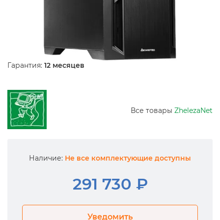
Гарантия:
12 месяцев
Все товары
ZhelezaNet
Наличие:
Не все комплектующие доступны
291 730 ₽
Уведомить