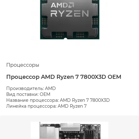
Процессоры
Процессор AMD Ryzen 7 7800X3D OEM
Производитель: AMD
Вид поставки: OEM
Название процессора: AMD Ryzen 7 7800X3D
Линейка процессора: AMD Ryzen 7