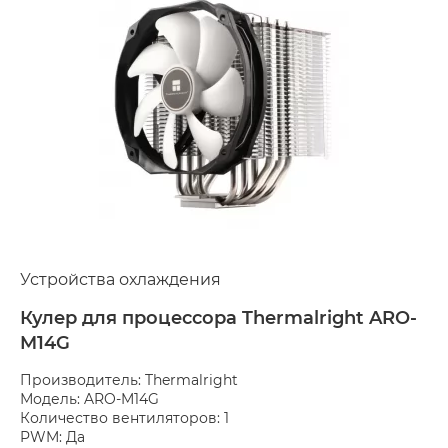
Устройства охлаждения
Кулер для процессора Thermalright ARO-
M14G
Производитель: Thermalright
Модель: ARO-M14G
Количество вентиляторов: 1
PWM: Да