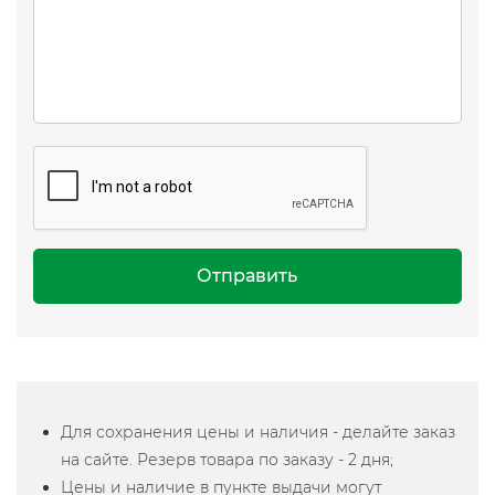
Отправить
Для сохранения цены и наличия - делайте заказ
на сайте. Резерв товара по заказу - 2 дня;
Цены и наличие в пункте выдачи могут