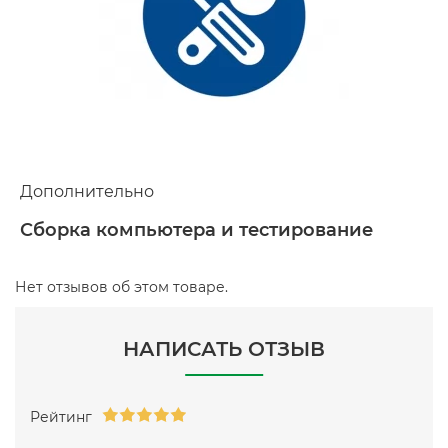
Дополнительно
Сборка компьютера и тестирование
Нет отзывов об этом товаре.
НАПИСАТЬ ОТЗЫВ
Рейтинг