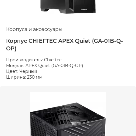
Корпуса и аксессуары
Корпус CHIEFTEC APEX Quiet (GA-01B-Q-
OP)
Производитель: Chieftec
Модель: APEX Quiet (GA-01B-Q-OP)
Цвет: Черный
Ширина: 230 мм