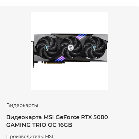
Видеокарты
Видеокарта MSI GeForce RTX 5080
GAMING TRIO OC 16GB
Производитель: MSI