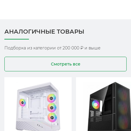
АНАЛОГИЧНЫЕ ТОВАРЫ
Подборка из категории от 200 000 ₽ и выше
Смотреть все