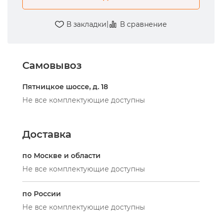
|
В закладки
В сравнение
Самовывоз
Пятницкое шоссе, д. 18
Не все комплектующие доступны
Доставка
по Москве и области
Не все комплектующие доступны
по России
Не все комплектующие доступны