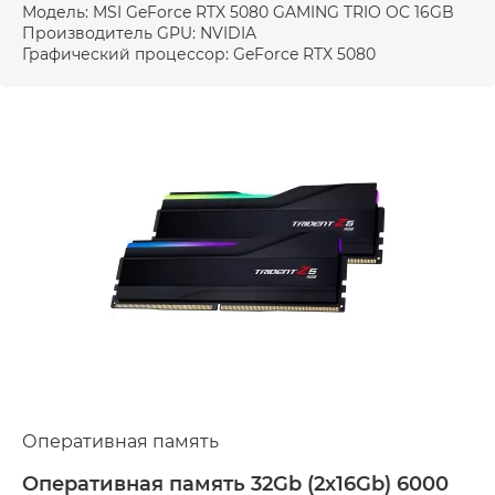
Модель: MSI GeForce RTX 5080 GAMING TRIO OC 16GB
Производитель GPU: NVIDIA
Графический процессор: GeForce RTX 5080
Оперативная память
Оперативная память 32Gb (2x16Gb) 6000