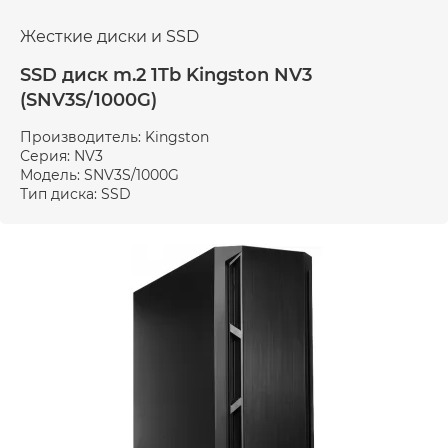
Жесткие диски и SSD
SSD диск m.2 1Tb Kingston NV3
(SNV3S/1000G)
Производитель: Kingston
Серия: NV3
Модель: SNV3S/1000G
Тип диска: SSD