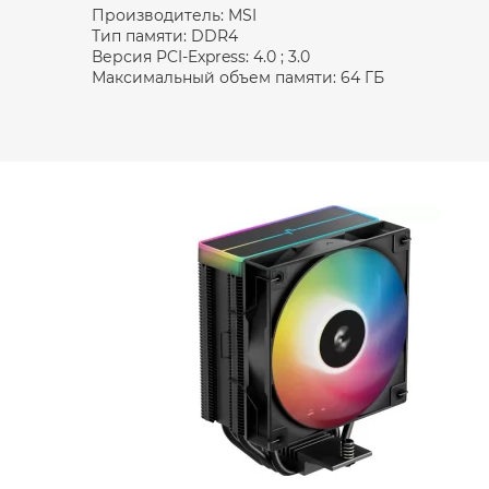
Производитель: MSI
Тип памяти: DDR4
Версия PCI-Express: 4.0 ; 3.0
Максимальный объем памяти: 64 ГБ