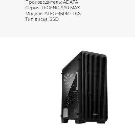
Производитель: ADATA
Серия: LEGEND 960 MAX
Модель: ALEG-960M-1TCS
Тип диска: SSD