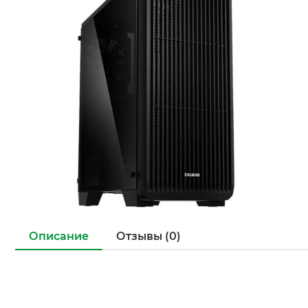
Описание
Отзывы (0)