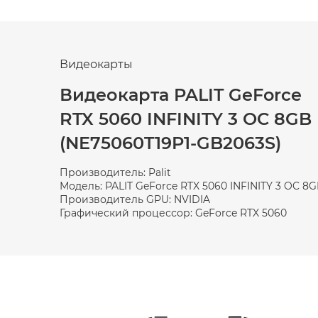
Видеокарты
Видеокарта PALIT GeForce
RTX 5060 INFINITY 3 OC 8GB
(NE75060T19P1-GB2063S)
Производитель: Palit
Модель: PALIT GeForce RTX 5060 INFINITY 3 OC 8
Производитель GPU: NVIDIA
Графический процессор: GeForce RTX 5060