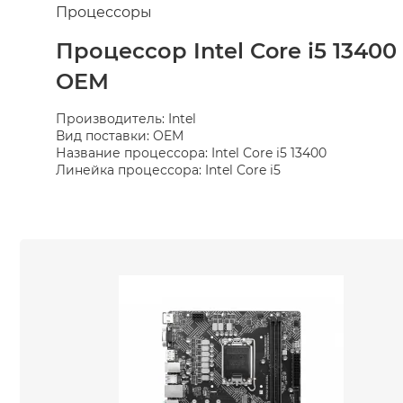
Процессоры
Процессор Intel Core i5 13400
OEM
Производитель: Intel
Вид поставки: OEM
Название процессора: Intel Core i5 13400
Линейка процессора: Intel Core i5