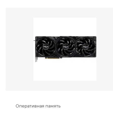
Оперативная память