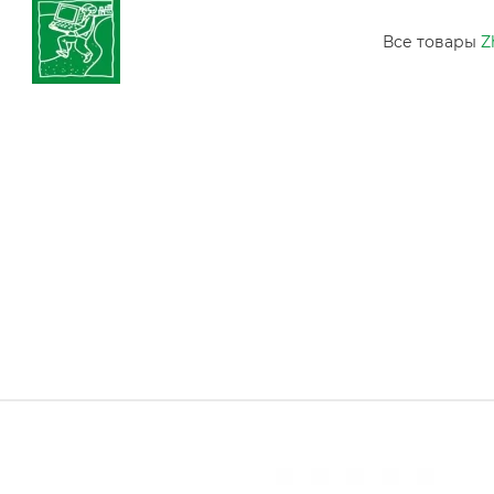
Все товары
Z