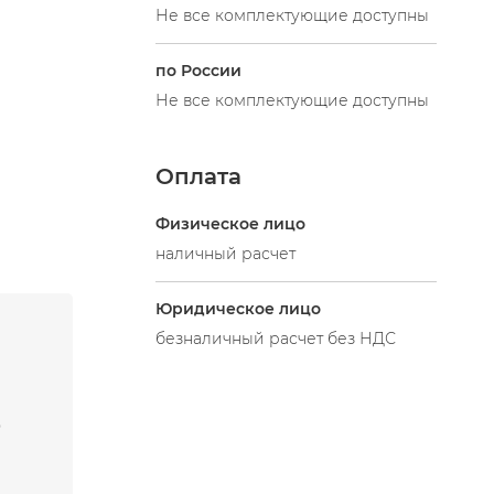
Не все комплектующие доступны
по России
Не все комплектующие доступны
Оплата
Физическое лицо
наличный расчет
Юридическое лицо
безналичный расчет без НДС
O