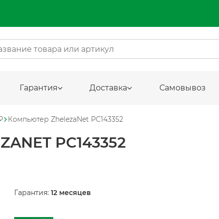
Гарантия
Доставка
Самовывоз
₽
Компьютер ZhelezaNet PC143352
ANET PC143352
Гарантия:
12 месяцев