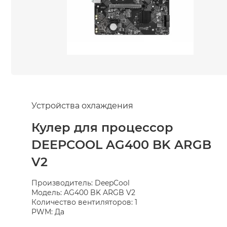
Устройства охлаждения
Кулер для процессор
DEEPCOOL AG400 BK ARGB
V2
Производитель: DeepCool
Модель: AG400 BK ARGB V2
Количество вентиляторов: 1
PWM: Да