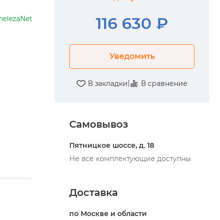
116 630 ₽
helezaNet
Уведомить
|
В закладки
В сравнение
Самовывоз
Пятницкое шоссе, д. 18
Не все комплектующие доступны
Доставка
по Москве и области