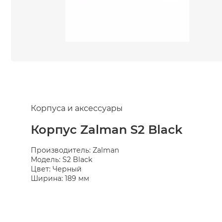
Корпуса и аксессуары
Корпус Zalman S2 Black
Производитель: Zalman
Модель: S2 Black
Цвет: Черный
Ширина: 189 мм