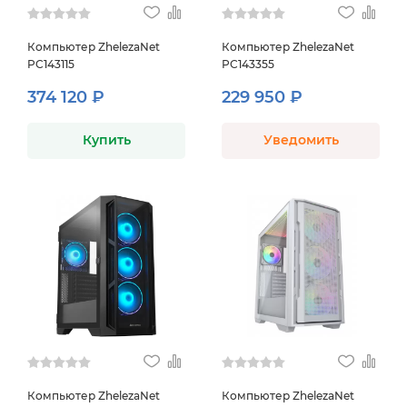
Компьютер ZhelezaNet
Компьютер ZhelezaNet
PC143115
PC143355
374 120 ₽
229 950 ₽
Купить
Уведомить
Компьютер ZhelezaNet
Компьютер ZhelezaNet