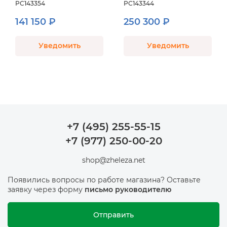
PC143354
PC143344
141 150 ₽
250 300 ₽
Уведомить
Уведомить
+7 (495) 255-55-15
+7 (977) 250-00-20
shop@zheleza.net
Появились вопросы по работе магазина? Оставьте
заявку через форму
письмо руководителю
Отправить