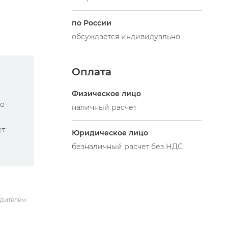
по России
обсуждается индивидуально
Оплата
Физическое лицо
по
наличный расчет
ет
Юридическое лицо
безналичный расчет без НДС
одителем