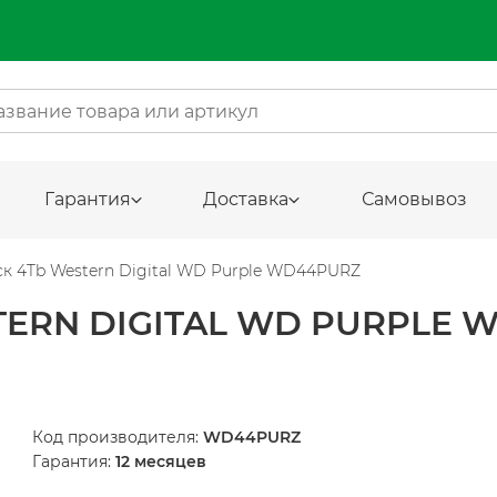
Гарантия
Доставка
Самовывоз
к 4Tb Western Digital WD Purple WD44PURZ
ERN DIGITAL WD PURPLE 
Код производителя:
WD44PURZ
Гарантия:
12 месяцев