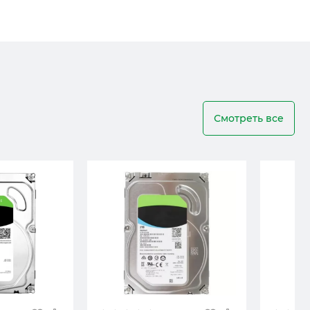
Смотреть все