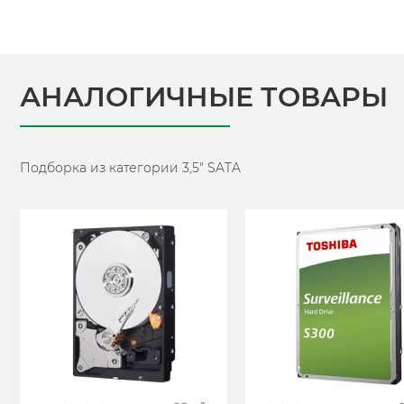
АНАЛОГИЧНЫЕ ТОВАРЫ
Подборка из категории 3,5" SATA