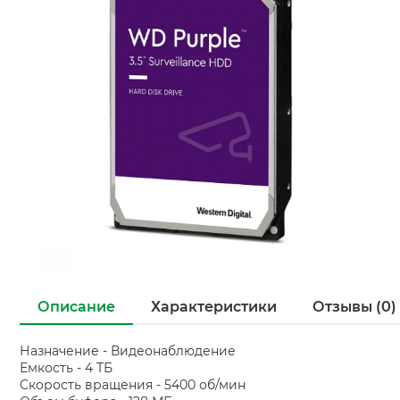
Описание
Характеристики
Отзывы (0)
Назначение - Видеонаблюдение
Емкость - 4 ТБ
Скорость вращения - 5400 об/мин