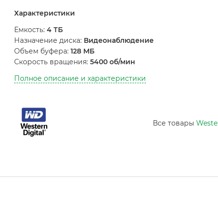
Характеристики
Емкость:
4 ТБ
Назначение диска:
Видеонаблюдение
Объем буфера:
128 МБ
Скорость вращения:
5400 об/мин
Полное описание и характеристики
Все товары
Wester