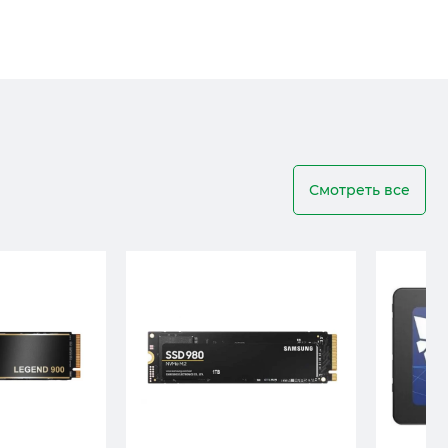
Смотреть все