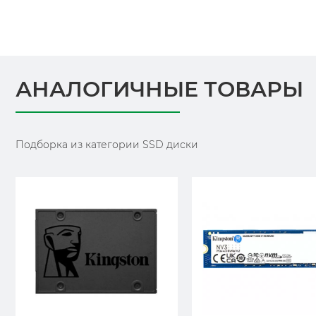
АНАЛОГИЧНЫЕ ТОВАРЫ
Подборка из категории SSD диски