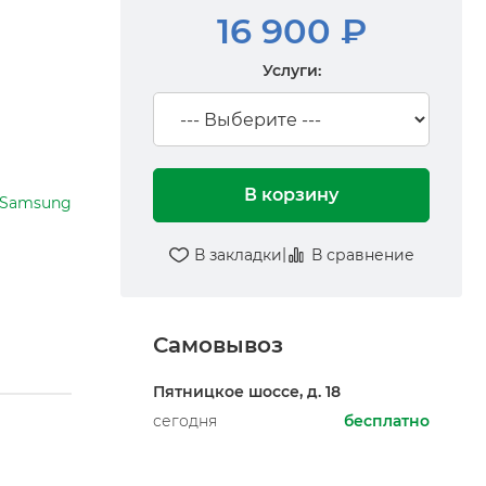
16 900 ₽
Услуги:
В корзину
Samsung
|
В закладки
В сравнение
Самовывоз
Пятницкое шоссе, д. 18
сегодня
бесплатно