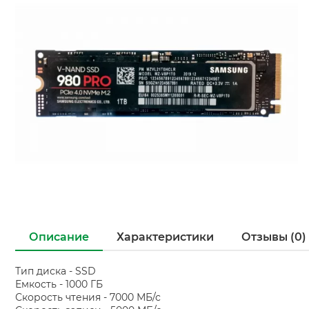
Описание
Характеристики
Отзывы (0)
Тип диска - SSD
Емкость - 1000 ГБ
Скорость чтения - 7000 МБ/с