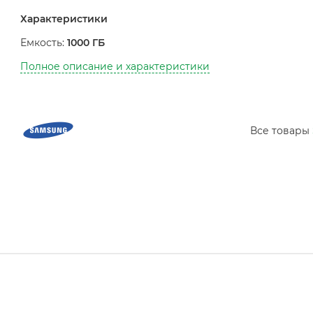
Характеристики
Емкость:
1000 ГБ
Полное описание и характеристики
Все товары