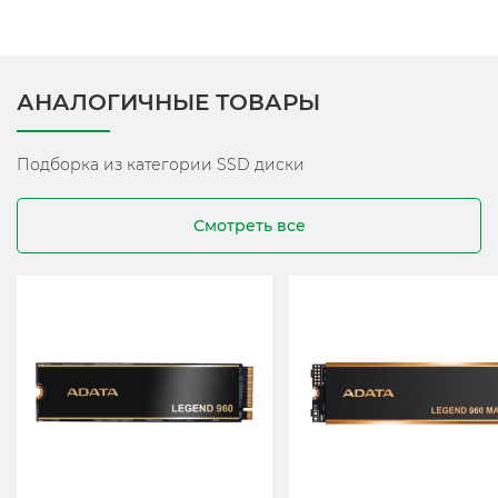
АНАЛОГИЧНЫЕ ТОВАРЫ
Подборка из категории SSD диски
Смотреть все