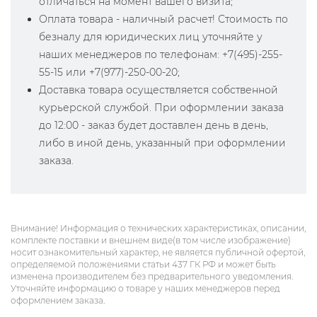
отличаться на момент вашего визита;
Оплата товара - наличный расчет! Стоимость по
безналу для юридических лиц уточняйте у
наших менеджеров по телефонам: +7(495)-255-
55-15 или +7(977)-250-00-20;
Доставка товара осуществляется собственной
курьерской службой. При оформлении заказа
до 12:00 - заказ будет доставлен день в день,
либо в иной день, указанный при оформлении
заказа.
Внимание! Информация о технических характеристиках, описании,
комплекте поставки и внешнем виде(в том числе изображение)
носит ознакомительный характер, не является публичной офертой,
определяемой положениями статьи 437 ГК РФ и может быть
изменена производителем без предварительного уведомления.
Уточняйте информацию о товаре у наших менеджеров перед
оформлением заказа.