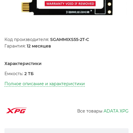
Код производителя:
SGAMMIXS55-2T-C
Гарантия:
12 месяцев
Характеристики
Емкость:
2 ТБ
Полное описание и характеристики
Все товары
ADATA XPG