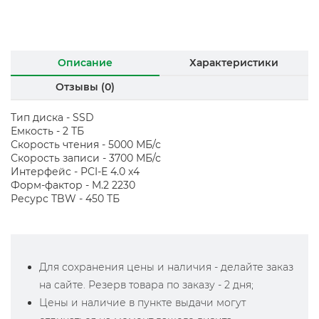
Описание
Характеристики
Отзывы (0)
Тип диска - SSD
Емкость - 2 ТБ
Скорость чтения - 5000 МБ/с
Скорость записи - 3700 МБ/с
Интерфейс - PCI-E 4.0 x4
Форм-фактор - M.2 2230
Ресурс TBW - 450 ТБ
Для сохранения цены и наличия - делайте заказ
на сайте. Резерв товара по заказу - 2 дня;
Цены и наличие в пункте выдачи могут