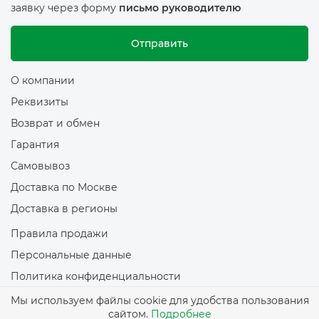
заявку через форму
письмо руководителю
Отправить
О компании
Реквизиты
Возврат и обмен
Гарантия
Самовывоз
Доставка по Москве
Доставка в регионы
Правила продажи
Персональные данные
Политика конфиденциальности
Политика обработки файлов Cookie
Мы используем файлы cookie для удобства пользования
сайтом.
Подробнее