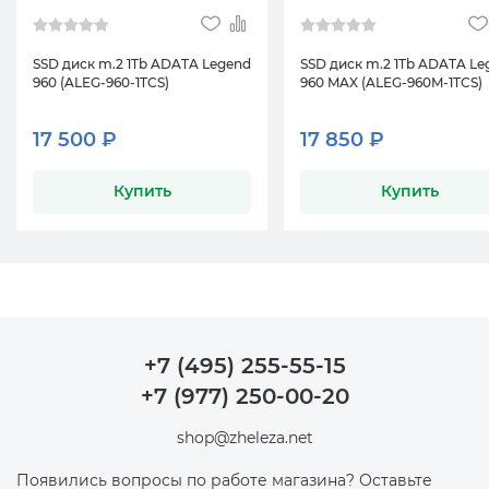
SSD диск m.2 1Tb ADATA Legend
SSD диск m.2 1Tb ADATA Le
960 (ALEG-960-1TCS)
960 MAX (ALEG-960M-1TCS)
17 500 ₽
17 850 ₽
Купить
Купить
+7 (495) 255-55-15
+7 (977) 250-00-20
shop@zheleza.net
Появились вопросы по работе магазина? Оставьте