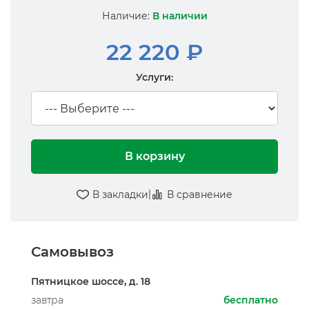
Наличие:
В наличии
22 220 ₽
Услуги:
В корзину
|
В закладки
В сравнение
Самовывоз
Пятницкое шоссе, д. 18
завтра
бесплатно