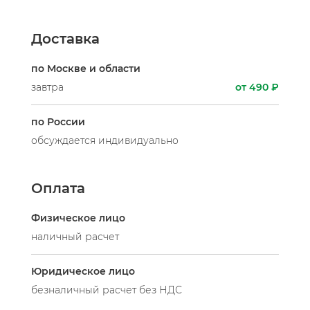
Доставка
по Москве и области
завтра
от 490 ₽
по России
обсуждается индивидуально
Оплата
Физическое лицо
наличный расчет
Юридическое лицо
безналичный расчет без НДС