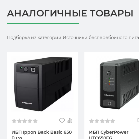
АНАЛОГИЧНЫЕ ТОВАРЫ
Подборка из категории Источники бесперебойного пита
ИБП Ippon Back Basic 650
ИБП CyberPower
Euro
UTC650EG