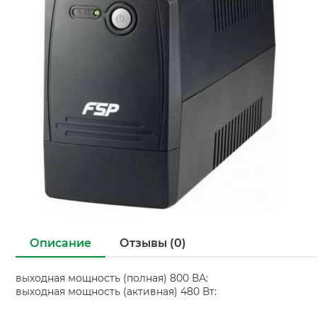
Описание
Отзывы (0)
выходная мощность (полная) 800 ВА:
выходная мощность (активная) 480 Вт: