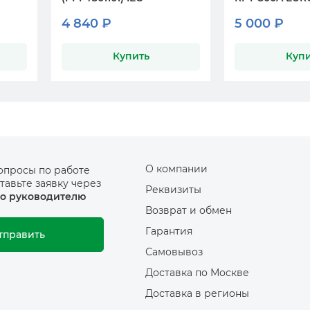
4 840 ₽
5 000 ₽
Купить
Купи
О компании
опросы по работе
тавьте заявку через
Реквизиты
о руководителю
Возврат и обмен
Гарантия
тправить
Самовывоз
Доставка по Москве
Доставка в регионы