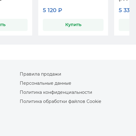
5 120 ₽
5 330
ть
Купить
Правила продажи
Персональные данные
Политика конфиденциальности
Политика обработки файлов Cookie