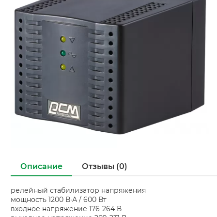
Описание
Отзывы (0)
релейный стабилизатор напряжения
мощность 1200 В·А / 600 Вт
входное напряжение 176-264 В