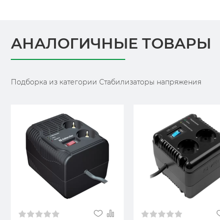
АНАЛОГИЧНЫЕ ТОВАРЫ
Подборка из категории Стабилизаторы напряжения