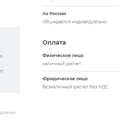
по России
обсуждается индивидуально
Оплата
Физическое лицо
по
наличный расчет
ет
Юридическое лицо
безналичный расчет без НДС
одителем