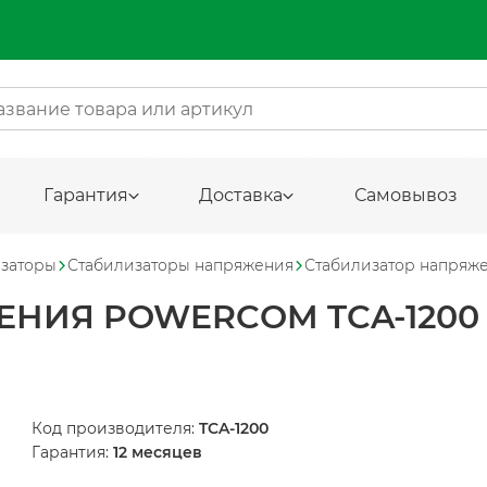
Гарантия
Доставка
Самовывоз
изаторы
Стабилизаторы напряжения
Стабилизатор напряже
НИЯ POWERCOM TCA-1200
Код производителя:
TCA-1200
Гарантия:
12 месяцев