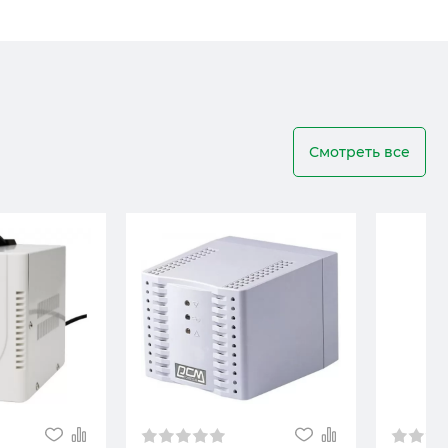
Смотреть все