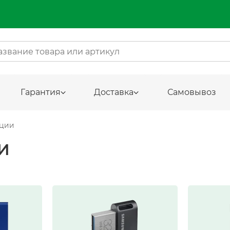
Гарантия
Доставка
Самовывоз
ации
И