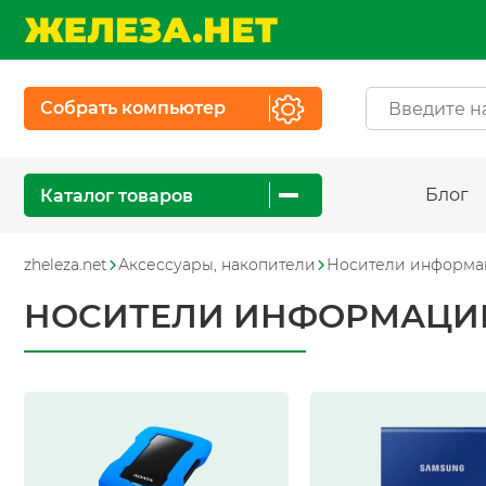
Собрать компьютер
Блог
Каталог товаров
zheleza.net
Аксессуары, накопители
Носители информ
НОСИТЕЛИ ИНФОРМАЦИ