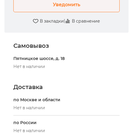
Уведомить
|
В закладки
В сравнение
Самовывоз
Пятницкое шоссе, д. 18
Нет в наличии
Доставка
по Москве и области
Нет в наличии
по России
Нет в наличии