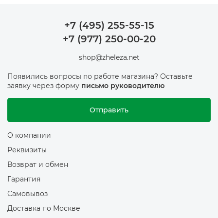
+7 (495) 255-55-15
+7 (977) 250-00-20
shop@zheleza.net
Появились вопросы по работе магазина? Оставьте
заявку через форму
письмо руководителю
Отправить
О компании
Реквизиты
Возврат и обмен
Гарантия
Самовывоз
Доставка по Москве