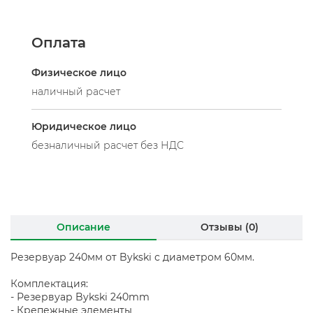
Оплата
Физическое лицо
наличный расчет
Юридическое лицо
безналичный расчет без НДС
Описание
Отзывы (0)
Резервуар 240мм от Bykski с диаметром 60мм.
Комплектация:
- Резервуар Bykski 240mm
- Крепежные элементы