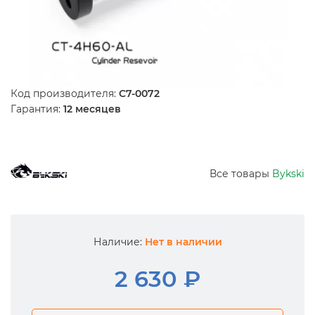
Код производителя:
C7-0072
Гарантия:
12 месяцев
Все товары
Bykski
Наличие:
Нет в наличии
2 630 ₽