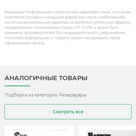
Внимание! Информация о технических характеристиках, описании,
комплекте поставки и внешнем виде(в том числе изображение)
носит ознакомительный характер, не является публичной офертой,
определяемой положениями статьи 437 ГК РФ и может быть
изменена производителем без предварительного уведомления.
Уточняйте информацию о товаре у наших менеджеров перед
оформлением заказа.
АНАЛОГИЧНЫЕ ТОВАРЫ
Подборка из категории Резервуары
Смотреть все