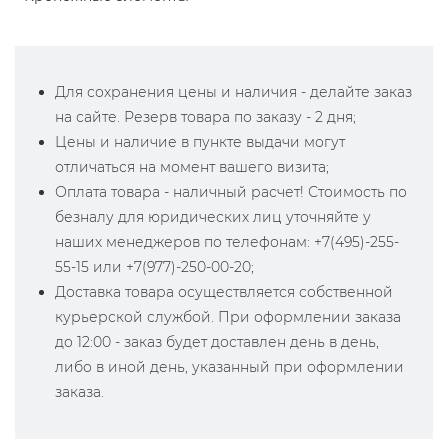
Для сохранения цены и наличия - делайте заказ
на сайте. Резерв товара по заказу - 2 дня;
Цены и наличие в пункте выдачи могут
отличаться на момент вашего визита;
Оплата товара - наличный расчет! Стоимость по
безналу для юридических лиц уточняйте у
наших менеджеров по телефонам: +7(495)-255-
55-15 или +7(977)-250-00-20;
Доставка товара осуществляется собственной
курьерской службой. При оформлении заказа
до 12:00 - заказ будет доставлен день в день,
либо в иной день, указанный при оформлении
заказа.