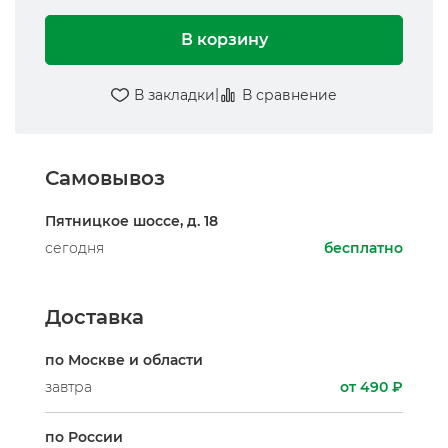
В корзину
|
В закладки
В сравнение
Самовывоз
Пятницкое шоссе, д. 18
сегодня
бесплатно
Доставка
по Москве и области
завтра
от 490 ₽
по России