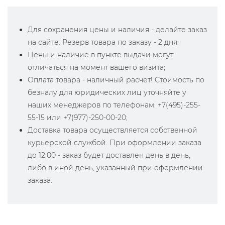
Для сохранения цены и наличия - делайте заказ
на сайте. Резерв товара по заказу - 2 дня;
Цены и наличие в пункте выдачи могут
отличаться на момент вашего визита;
Оплата товара - наличный расчет! Стоимость по
безналу для юридических лиц уточняйте у
наших менеджеров по телефонам: +7(495)-255-
55-15 или +7(977)-250-00-20;
Доставка товара осуществляется собственной
курьерской службой. При оформлении заказа
до 12:00 - заказ будет доставлен день в день,
либо в иной день, указанный при оформлении
заказа.