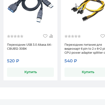
Переходник USB 3.0 Akasa AK-
Переходник питания для
CBUB12-30BK
видеокарт 6 pin to 2 x 6+2 p
GPU power adapter splitter 
520 ₽
540 ₽
Купить
Купить