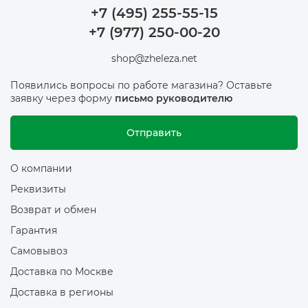
+7 (495) 255-55-15
+7 (977) 250-00-20
shop@zheleza.net
Появились вопросы по работе магазина? Оставьте
заявку через форму
письмо руководителю
Отправить
О компании
Реквизиты
Возврат и обмен
Гарантия
Самовывоз
Доставка по Москве
Доставка в регионы