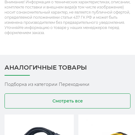
Внимание! Информация о технических характеристиках, описании,
комплекте поставки и внешнем виде(в том числе изображение)
носит ознакомительный характер, не является публичной офертой,
определяемой положениями статьи 437 ГК РФ и может быть
изменена производителем без предварительного уведомления.
Уточняйте информацию о товаре у наших менеджеров перед
оформлением заказа.
АНАЛОГИЧНЫЕ ТОВАРЫ
Подборка из категории Переходники
Смотреть все