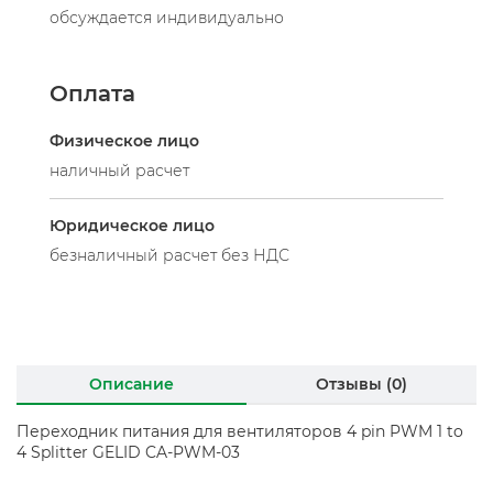
обсуждается индивидуально
Оплата
Физическое лицо
наличный расчет
Юридическое лицо
безналичный расчет без НДС
Описание
Отзывы (0)
Переходник питания для вентиляторов 4 pin PWM 1 to
4 Splitter GELID CA-PWM-03