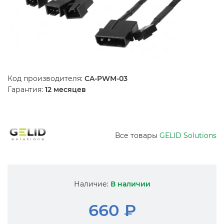
Код производителя:
CA-PWM-03
Гарантия:
12 месяцев
Все товары
GELID Solutions
Наличие:
В наличии
660 ₽