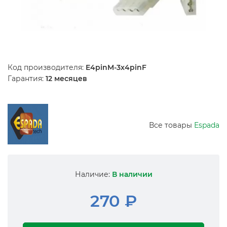
Код производителя:
E4pinM-3x4pinF
Гарантия:
12 месяцев
Все товары
Espada
Наличие:
В наличии
270 ₽