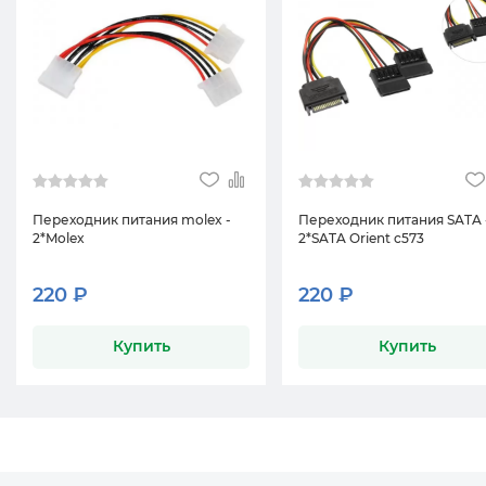
Переходник питания molex -
Переходник питания SATA 
2*Molex
2*SATA Orient c573
220 ₽
220 ₽
Купить
Купить