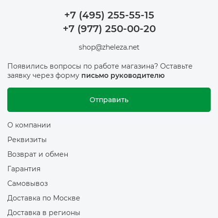
+7 (495) 255-55-15
+7 (977) 250-00-20
shop@zheleza.net
Появились вопросы по работе магазина? Оставьте
заявку через форму
письмо руководителю
Отправить
О компании
Реквизиты
Возврат и обмен
Гарантия
Самовывоз
Доставка по Москве
Доставка в регионы