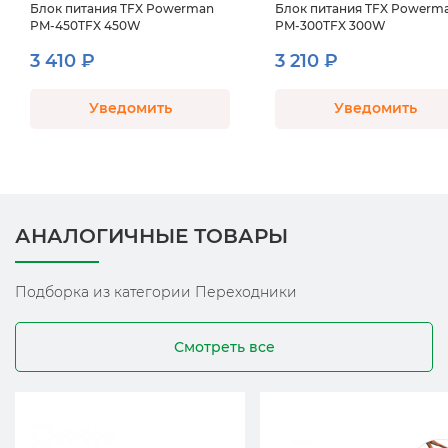
Блок питания TFX Powerman
Блок питания TFX Powerm
PM-450TFX 450W
PM-300TFX 300W
3 410 ₽
3 210 ₽
Уведомить
Уведомить
АНАЛОГИЧНЫЕ ТОВАРЫ
Подборка из категории Переходники
Смотреть все