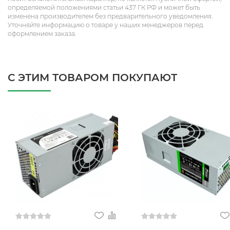
определяемой положениями статьи 437 ГК РФ и может быть
изменена производителем без предварительного уведомления.
Уточняйте информацию о товаре у наших менеджеров перед
оформлением заказа.
С ЭТИМ ТОВАРОМ ПОКУПАЮТ