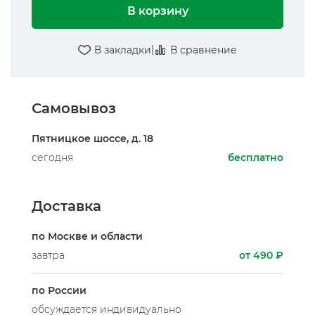
В корзину
|
В закладки
В сравнение
Самовывоз
Пятницкое шоссе, д. 18
сегодня
бесплатно
Доставка
по Москве и области
завтра
от 490 ₽
по России
обсуждается индивидуально