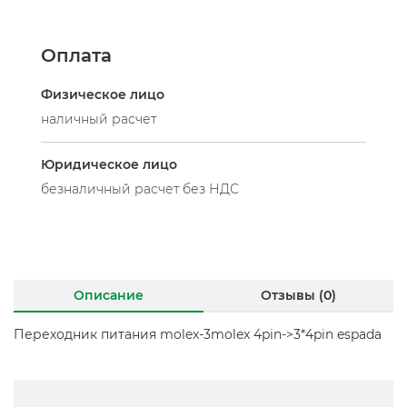
Оплата
Физическое лицо
наличный расчет
Юридическое лицо
безналичный расчет без НДС
Описание
Отзывы (0)
Переходник питания molex-3molex 4pin->3*4pin espada