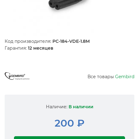
Код производителя:
PC-184-VDE-1.8М
Гарантия:
12 месяцев
Все товары
Gembird
Наличие:
В наличии
200 ₽