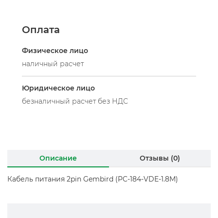
Оплата
Физическое лицо
наличный расчет
Юридическое лицо
безналичный расчет без НДС
Описание
Отзывы (0)
Кабель питания 2pin Gembird (PC-184-VDE-1.8М)