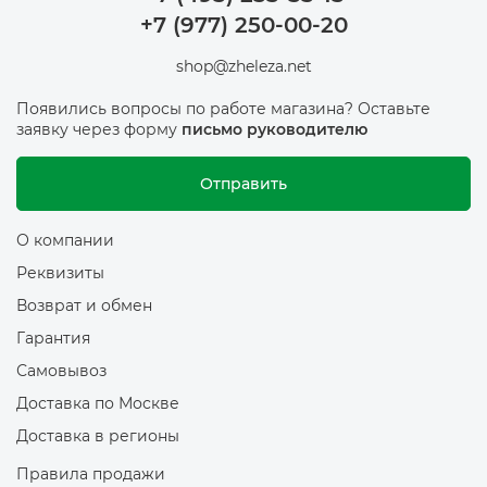
+7 (977) 250-00-20
shop@zheleza.net
Появились вопросы по работе магазина? Оставьте
заявку через форму
письмо руководителю
Отправить
О компании
Реквизиты
Возврат и обмен
Гарантия
Самовывоз
Доставка по Москве
Доставка в регионы
Правила продажи