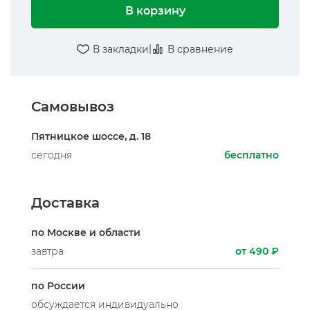
В корзину
|
В закладки
В сравнение
Самовывоз
Пятницкое шоссе, д. 18
сегодня
бесплатно
Доставка
по Москве и области
завтра
от 490 ₽
по России
обсуждается индивидуально