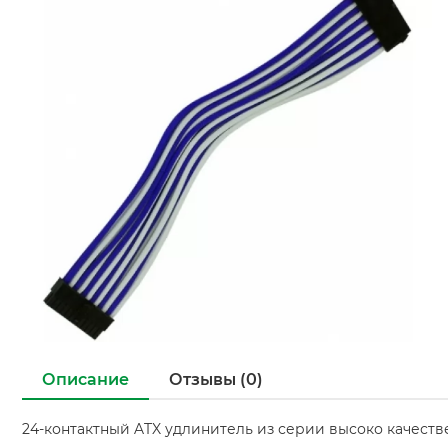
Описание
Отзывы (0)
24-контактный ATX удлинитель из серии высоко качестве