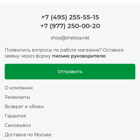
+7 (495) 255-55-15
+7 (977) 250-00-20
shop@zheleza.net
Появились вопросы по работе магазина? Оставьте
заявку через форму
письмо руководителю
Отправить
О компании
Реквизиты
Возврат и обмен
Гарантия
Самовывоз
Доставка по Москве