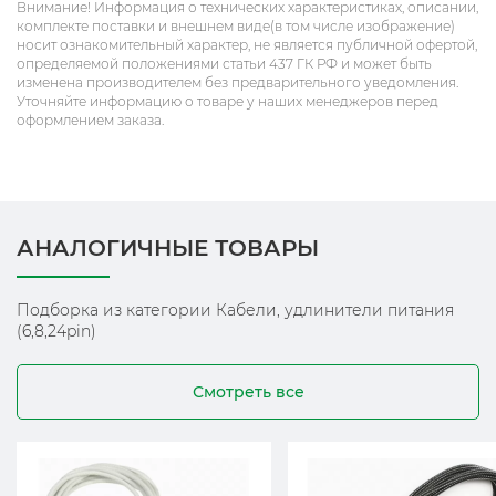
Внимание! Информация о технических характеристиках, описании,
комплекте поставки и внешнем виде(в том числе изображение)
носит ознакомительный характер, не является публичной офертой,
определяемой положениями статьи 437 ГК РФ и может быть
изменена производителем без предварительного уведомления.
Уточняйте информацию о товаре у наших менеджеров перед
оформлением заказа.
АНАЛОГИЧНЫЕ ТОВАРЫ
Подборка из категории Кабели, удлинители питания
(6,8,24pin)
Смотреть все