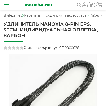
zheleza.net
Кабельная продукция и аксессуары
Кабели, у
УДЛИНИТЕЛЬ NANOXIA 8-PIN EPS,
30СМ, ИНДИВИДУАЛЬНАЯ ОПЛЕТКА,
КАРБОН
Отзывов: 0
Артикул:
9510000028