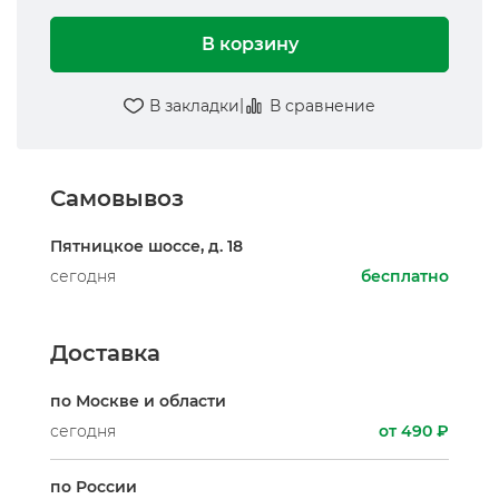
В корзину
|
В закладки
В сравнение
Самовывоз
Пятницкое шоссе, д. 18
сегодня
бесплатно
Доставка
по Москве и области
сегодня
от 490 ₽
по России