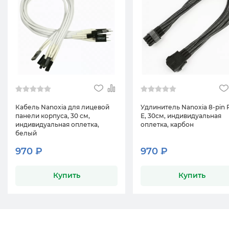
Кабель Nanoxia для лицевой
Удлинитель Nanoxia 8-pin 
панели корпуса, 30 см,
E, 30см, индивидуальная
индивидуальная оплетка,
оплетка, карбон
белый
970 ₽
970 ₽
Купить
Купить