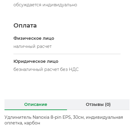
обсуждается индивидуально
Оплата
Физическое лицо
наличный расчет
Юридическое лицо
безналичный расчет без НДС
Описание
Отзывы (0)
Удлинитель Nanoxia 8-pin EPS, 30см, индивидуальная
оплетка, карбон