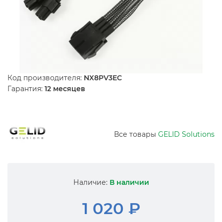
Код производителя:
NX8PV3EC
Гарантия:
12 месяцев
Все товары
GELID Solutions
Наличие:
В наличии
1 020 ₽