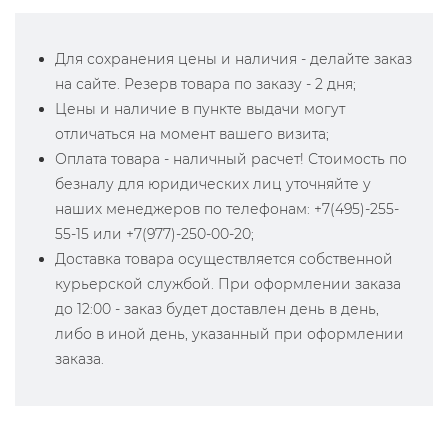
Для сохранения цены и наличия - делайте заказ
на сайте. Резерв товара по заказу - 2 дня;
Цены и наличие в пункте выдачи могут
отличаться на момент вашего визита;
Оплата товара - наличный расчет! Стоимость по
безналу для юридических лиц уточняйте у
наших менеджеров по телефонам: +7(495)-255-
55-15 или +7(977)-250-00-20;
Доставка товара осуществляется собственной
курьерской службой. При оформлении заказа
до 12:00 - заказ будет доставлен день в день,
либо в иной день, указанный при оформлении
заказа.