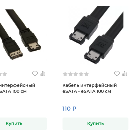
 интерфейсный
Кабель интерфейсный
SATA 100 см
eSATA - eSATA 100 см
110 ₽
Купить
Купить