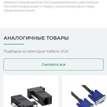
изменена производителем без предварительного уведомления.
Уточняйте информацию о товаре у наших менеджеров перед
оформлением заказа.
АНАЛОГИЧНЫЕ ТОВАРЫ
Подборка из категории Кабели VGA
Смотреть все