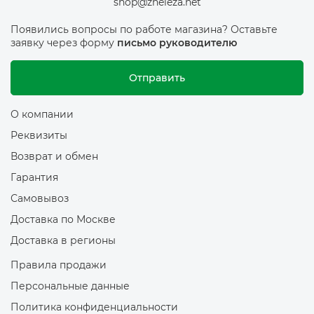
shop@zheleza.net
Появились вопросы по работе магазина? Оставьте
заявку через форму
письмо руководителю
Отправить
О компании
Реквизиты
Возврат и обмен
Гарантия
Самовывоз
Доставка по Москве
Доставка в регионы
Правила продажи
Персональные данные
Политика конфиденциальности