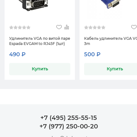
Удлинитель VGA по витой паре
Кабель удлинитель VGA 
Espada EVGAM to RJ45F (1шт)
3m
490 ₽
500 ₽
Купить
Купить
+7 (495) 255-55-15
+7 (977) 250-00-20