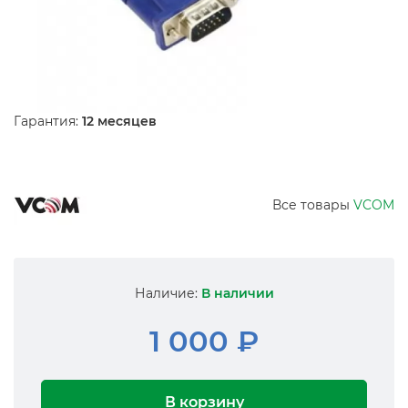
Гарантия:
12 месяцев
Все товары
VCOM
Наличие:
В наличии
1 000 ₽
В корзину