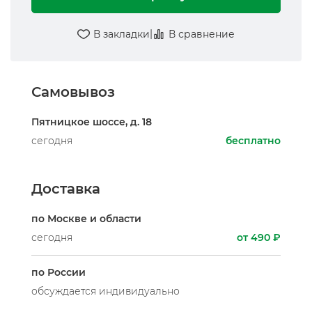
|
В закладки
В сравнение
Самовывоз
Пятницкое шоссе, д. 18
сегодня
бесплатно
Доставка
по Москве и области
сегодня
от 490 ₽
по России
обсуждается индивидуально