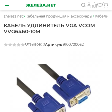
zheleza.net
Кабельная продукция и аксессуары
Кабели 
КАБЕЛЬ УДЛИНИТЕЛЬ VGA VCOM
VVG6460-10M
Отзывов: 0
Артикул:
9100700062