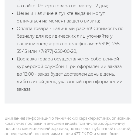
на сайте. Резерв товара по заказу - 2 дня;
Цены и наличие в пункте выдачи могут
отличаться на момент вашего визита;
Оплата товара - наличный расчет! Стоимость по
безналу для юридических лиц уточняйте у
наших менеджеров по телефонам: +7(495)-255-
55-15 или +7(977)-250-00-20;
Доставка товара осуществляется собственной
курьерской службой. При оформлении заказа
до 12:00 - заказ будет доставлен день в день,
либо в иной день, указанный при оформлении
заказа.
Внимание! Информация о технических характеристиках, описании,
комплекте поставки и внешнем виде(в том числе изображение)
носит ознакомительный характер, не является публичной офертой,
определяемой положениями статьи 437 ГК РФ и может быть