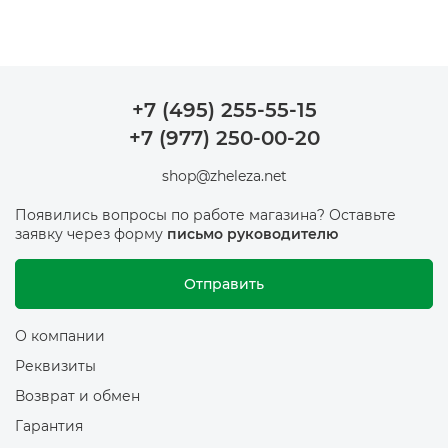
+7 (495) 255-55-15
+7 (977) 250-00-20
shop@zheleza.net
Появились вопросы по работе магазина? Оставьте
заявку через форму
письмо руководителю
Отправить
О компании
Реквизиты
Возврат и обмен
Гарантия