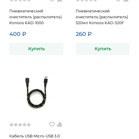
Пневматический
Пневматический
очиститель (распылитель)
очиститель (распылитель)
Konoos KAD-1000
520мл Konoos KAD-520F
400 ₽
260 ₽
Купить
Купить
Кабель USB Micro-USB 3.0