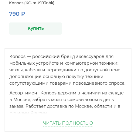
Konoos (KC-mUSB3nbk)
790 ₽
Купить
Konoos — российский бренд аксессуаров для
мобильных устройств и компьютерной техники:
чехлы, кабели и переходники по доступной цене,
дополняющие основную покупку техники
сопутствующими товарами повседневного спроса.
Ассортимент Konoos держим в наличии на складе
в Москве, забрать можно самовывозом в день
заказа. Работает доставка по Москве, области и в
регионы России.
ЧИТАТЬ ПОЛНОСТЬЮ