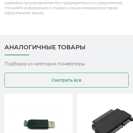
изменена производителем без предварительного уведомления.
Уточняйте информацию о товаре у наших менеджеров перед
оформлением заказа.
АНАЛОГИЧНЫЕ ТОВАРЫ
Подборка из категории Конвертеры
Смотреть все