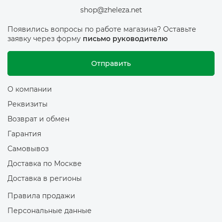
shop@zheleza.net
Появились вопросы по работе магазина? Оставьте
заявку через форму
письмо руководителю
Отправить
О компании
Реквизиты
Возврат и обмен
Гарантия
Самовывоз
Доставка по Москве
Доставка в регионы
Правила продажи
Персональные данные