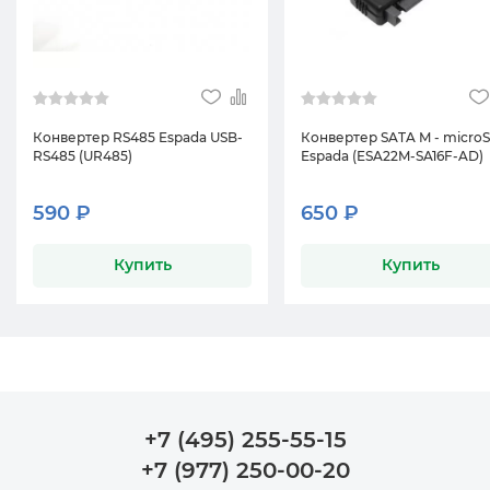
Конвертер RS485 Espada USB-
Конвертер SATA M - micro
RS485 (UR485)
Espada (ESA22M-SA16F-AD)
590 ₽
650 ₽
Купить
Купить
+7 (495) 255-55-15
+7 (977) 250-00-20