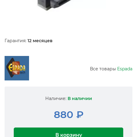
Гарантия:
12 месяцев
Все товары
Espada
Наличие:
В наличии
880 ₽
В корзину