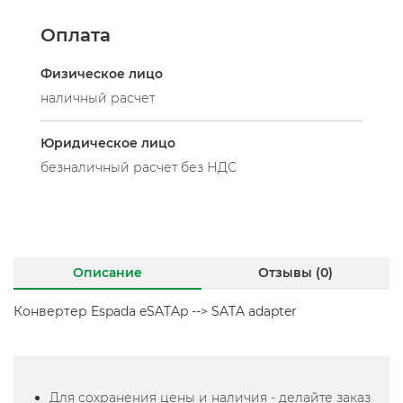
Оплата
Физическое лицо
наличный расчет
Юридическое лицо
безналичный расчет без НДС
Описание
Отзывы (0)
Конвертер Espada
eSATAp --> SATA adapter
Для сохранения цены и наличия - делайте заказ