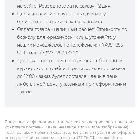
на сайте. Резерв товара по заказу - 2 дня;
Цены и наличие в пункте выдачи могут
отличаться на момент вашего визита;
Оплата товара - наличный расчет! Стоимость по
безналу для юридических лиц уточняйте у
наших менеджеров по телефонам: +7(495)-255-
55-15 или +7(977)-250-00-20;
Доставка товара осуществляется собственной
курьерской службой. При оформлении заказа
до 12:00 - заказ будет доставлен день в день,
либо в иной день, указанный при оформлении
заказа.
Внимание! Информация о технических характеристиках, описании,
комплекте поставки и внешнем виде(в том числе изображение)
носит ознакомительный характер, не является публичной офертой,
определяемой положениями статьи 437 ГК РФ и может быть