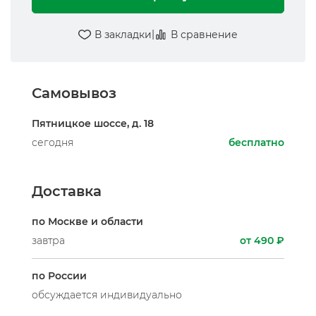
|
В закладки
В сравнение
Самовывоз
Пятницкое шоссе, д. 18
сегодня
бесплатно
Доставка
по Москве и области
завтра
от 490 ₽
по России
обсуждается индивидуально