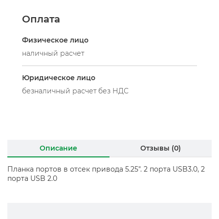
Оплата
Физическое лицо
наличный расчет
Юридическое лицо
безналичный расчет без НДС
Описание
Отзывы (0)
Планка портов в отсек привода 5.25". 2 порта USB3.0, 2
порта USB 2.0