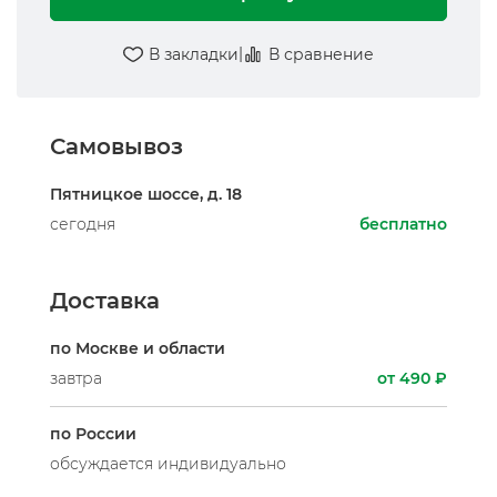
|
В закладки
В сравнение
Самовывоз
Пятницкое шоссе, д. 18
сегодня
бесплатно
Доставка
по Москве и области
завтра
от 490 ₽
по России
обсуждается индивидуально