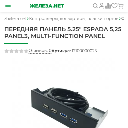
zheleza.net
Контроллеры, конвертеры, планки портов
Фр
ПЕРЕДНЯЯ ПАНЕЛЬ 5.25" ESPADA 5,25
PANEL3, MULTI-FUNCTION PANEL
Отзывов: 0
Артикул:
12100000025