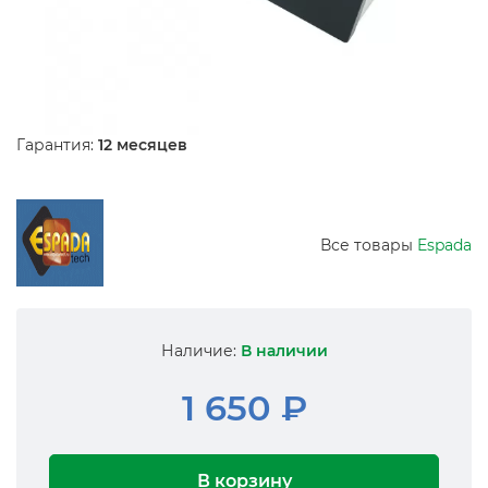
Гарантия:
12 месяцев
Все товары
Espada
Наличие:
В наличии
1 650 ₽
В корзину