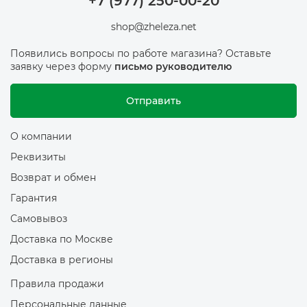
+7 (977) 250-00-20
shop@zheleza.net
Появились вопросы по работе магазина? Оставьте
заявку через форму
письмо руководителю
Отправить
О компании
Реквизиты
Возврат и обмен
Гарантия
Самовывоз
Доставка по Москве
Доставка в регионы
Правила продажи
Персональные данные