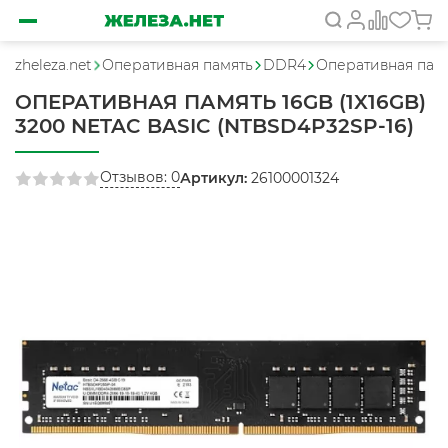
zheleza.net
Оперативная память
DDR4
Оперативная памя
ОПЕРАТИВНАЯ ПАМЯТЬ 16GB (1X16GB)
3200 NETAC BASIC (NTBSD4P32SP-16)
Отзывов: 0
Артикул:
26100001324