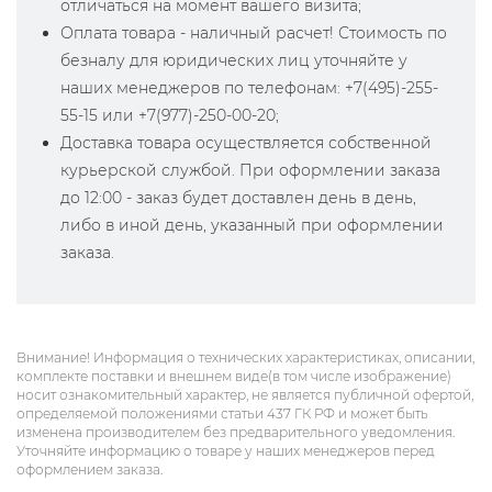
отличаться на момент вашего визита;
Оплата товара - наличный расчет! Стоимость по
безналу для юридических лиц уточняйте у
наших менеджеров по телефонам: +7(495)-255-
55-15 или +7(977)-250-00-20;
Доставка товара осуществляется собственной
курьерской службой. При оформлении заказа
до 12:00 - заказ будет доставлен день в день,
либо в иной день, указанный при оформлении
заказа.
Внимание! Информация о технических характеристиках, описании,
комплекте поставки и внешнем виде(в том числе изображение)
носит ознакомительный характер, не является публичной офертой,
определяемой положениями статьи 437 ГК РФ и может быть
изменена производителем без предварительного уведомления.
Уточняйте информацию о товаре у наших менеджеров перед
оформлением заказа.