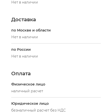
Нет в наличии
Доставка
по Москве и области
Нет в наличии
по России
Нет в наличии
Оплата
Физическое лицо
наличный расчет
Юридическое лицо
безналичный расчет без НДС