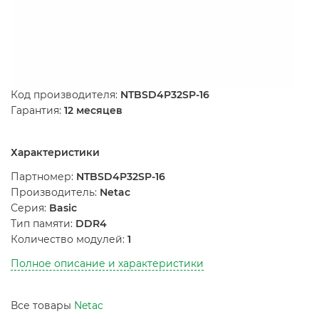
Код производителя:
NTBSD4P32SP-16
Гарантия:
12 месяцев
Характеристики
Партномер:
NTBSD4P32SP-16
Производитель:
Netac
Серия:
Basic
Тип памяти:
DDR4
Количество модулей:
1
Полное описание и характеристики
Все товары
Netac