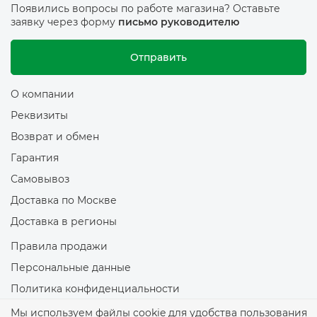
Появились вопросы по работе магазина? Оставьте
заявку через форму
письмо руководителю
Отправить
О компании
Реквизиты
Возврат и обмен
Гарантия
Самовывоз
Доставка по Москве
Доставка в регионы
Правила продажи
Персональные данные
Политика конфиденциальности
Политика обработки файлов Cookie
Мы используем файлы cookie для удобства пользования