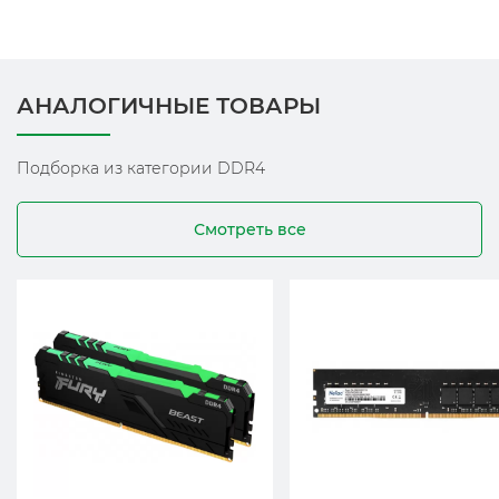
АНАЛОГИЧНЫЕ ТОВАРЫ
Подборка из категории DDR4
Смотреть все