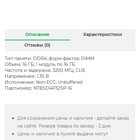
Описание
Характеристики
Отзывы (0)
Тип памяти: DDR4; форм-фактор DIMM
Объем: 16 ГБ; 1 модуль по 16 ГБ
Частота и задержка: 3200 МГц; CL16
Напряжение: 1.35 В
Исполнение: Non-ECC; Unbuffered
Партномер: NTBSD4P32SP-16
Для сохранения цены и наличия - делайте заказ
на сайте. Резерв товара по заказу - 2 дня;
Цены и наличие в пункте выдачи могут