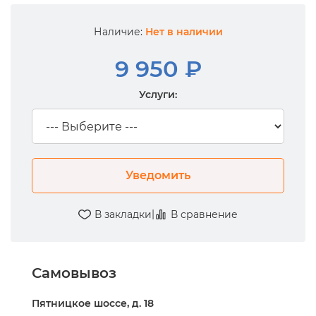
Наличие:
Нет в наличии
9 950 ₽
Услуги:
Уведомить
|
В закладки
В сравнение
Самовывоз
Пятницкое шоссе, д. 18