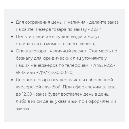
Для сохранения цены и наличия - делайте заказ
на сайте. Резерв товара по заказу - 2 дня;
Цены и наличие в пункте выдачи могут
отличаться на момент вашего визита;
Оплата товара - наличный расчет! Стоимость по
безналу для юридических лиц уточняйте у
наших менеджеров по телефонам: +7(495)-255-
55-15 или +7(977)-250-00-20;
Доставка товара осуществляется собственной
курьерской службой. При оформлении заказа
до 12:00 - заказ будет доставлен день в день,
либо в иной день, указанный при оформлении
заказа.