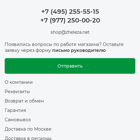
+7 (495) 255-55-15
+7 (977) 250-00-20
shop@zheleza.net
Появились вопросы по работе магазина? Оставьте
заявку через форму
письмо руководителю
Отправить
О компании
Реквизиты
Возврат и обмен
Гарантия
Самовывоз
Доставка по Москве
Доставка в регионы