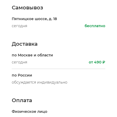
Самовывоз
Пятницкое шоссе, д. 18
сегодня
бесплатно
Доставка
по Москве и области
сегодня
от 490 ₽
по России
обсуждается индивидуально
Оплата
Физическое лицо