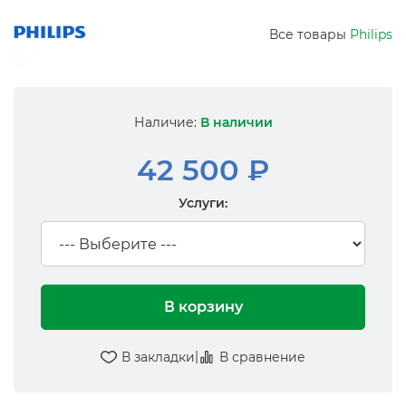
Все товары
Philips
Наличие:
В наличии
42 500 ₽
Услуги:
В корзину
|
В закладки
В сравнение