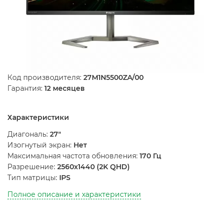
Код производителя:
27M1N5500ZA/00
Гарантия:
12 месяцев
Характеристики
Диагональ:
27"
Изогнутый экран:
Нет
Максимальная частота обновления:
170 Гц
Разрешение:
2560x1440 (2K QHD)
Тип матрицы:
IPS
Полное описание и характеристики