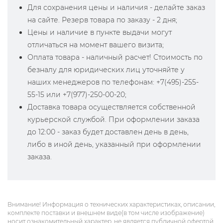
Для сохранения цены и наличия - делайте заказ
на сайте. Резерв товара по заказу - 2 дня;
Цены и наличие в пункте выдачи могут
отличаться на момент вашего визита;
Оплата товара - наличный расчет! Стоимость по
безналу для юридических лиц уточняйте у
наших менеджеров по телефонам: +7(495)-255-
55-15 или +7(977)-250-00-20;
Доставка товара осуществляется собственной
курьерской службой. При оформлении заказа
до 12:00 - заказ будет доставлен день в день,
либо в иной день, указанный при оформлении
заказа.
Внимание! Информация о технических характеристиках, описании,
комплекте поставки и внешнем виде(в том числе изображение)
носит ознакомительный характер, не является публичной офертой,