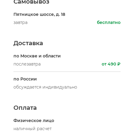
Самовывоз
Пятницкое шоссе, д. 18
завтра
бесплатно
Доставка
по Москве и области
послезавтра
от 490 ₽
по России
обсуждается индивидуально
Оплата
Физическое лицо
наличный расчет