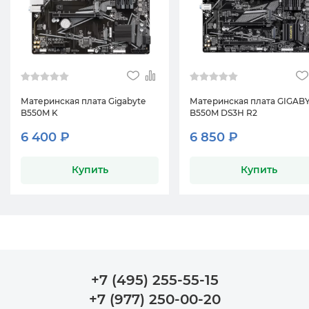
Материнская плата Gigabyte
Материнская плата GIGAB
B550M K
B550M DS3H R2
6 400 ₽
6 850 ₽
Купить
Купить
+7 (495) 255-55-15
+7 (977) 250-00-20