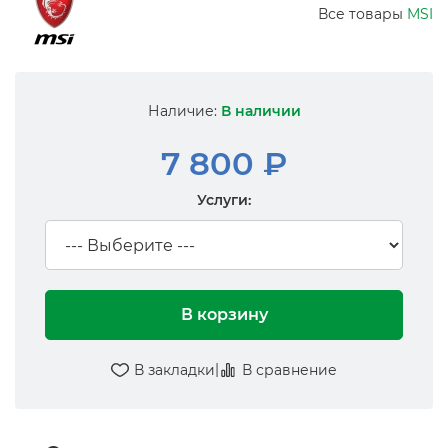
Все товары
MSI
Наличие:
В наличии
7 800 ₽
Услуги:
В корзину
|
В закладки
В сравнение