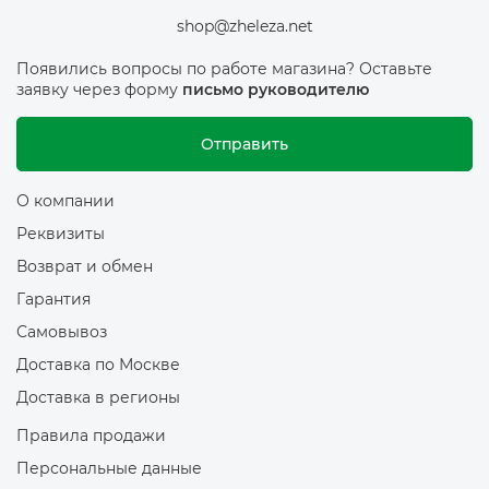
shop@zheleza.net
Появились вопросы по работе магазина? Оставьте
заявку через форму
письмо руководителю
Отправить
О компании
Реквизиты
Возврат и обмен
Гарантия
Самовывоз
Доставка по Москве
Доставка в регионы
Правила продажи
Персональные данные