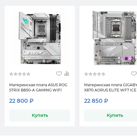
Материнская плата ASUS ROG
Материнская плата GIGAB
STRIX B850-A GAMING WIFI
X870 AORUS ELITE WF7 ICE
22 800 ₽
22 850 ₽
Купить
Купить