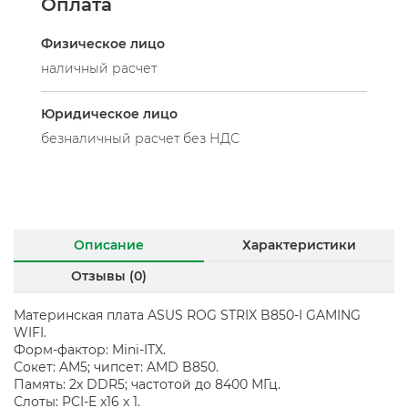
Оплата
Физическое лицо
наличный расчет
Юридическое лицо
безналичный расчет без НДС
Описание
Характеристики
Отзывы (0)
Материнская плата ASUS ROG STRIX B850-I GAMING
WIFI.
Форм-фактор: Mini-ITX.
Сокет: AM5; чипсет: AMD B850.
Память: 2x DDR5; частотой до 8400 МГц.
Слоты: PCI-E x16 x 1.