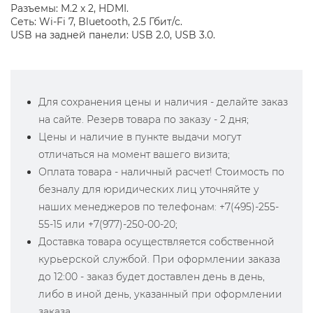
Разъемы: M.2 x 2, HDMI.
Сеть: Wi-Fi 7, Bluetooth, 2.5 Гбит/с.
USB на задней панели: USB 2.0, USB 3.0.
Для сохранения цены и наличия - делайте заказ
на сайте. Резерв товара по заказу - 2 дня;
Цены и наличие в пункте выдачи могут
отличаться на момент вашего визита;
Оплата товара - наличный расчет! Стоимость по
безналу для юридических лиц уточняйте у
наших менеджеров по телефонам: +7(495)-255-
55-15 или +7(977)-250-00-20;
Доставка товара осуществляется собственной
курьерской службой. При оформлении заказа
до 12:00 - заказ будет доставлен день в день,
либо в иной день, указанный при оформлении
заказа.