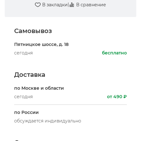
|
В закладки
В сравнение
Самовывоз
Пятницкое шоссе, д. 18
сегодня
бесплатно
Доставка
по Москве и области
сегодня
от 490 ₽
по России
обсуждается индивидуально