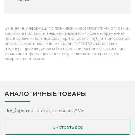
Внимание! Информация о технических характеристиках, описании,
комплекте поставки и внешнем виде(в том числе изображение)
носит ознакомительный характер, не является публичной офертой,
определяемой положениями статьи 437 ГК РФ и может быть
изменена производителем без предварительного уведомления.
Уточняйте информацию о товаре у наших менеджеров перед
оформлением заказа.
АНАЛОГИЧНЫЕ ТОВАРЫ
Подборка из категории Socket AM5
Смотреть все