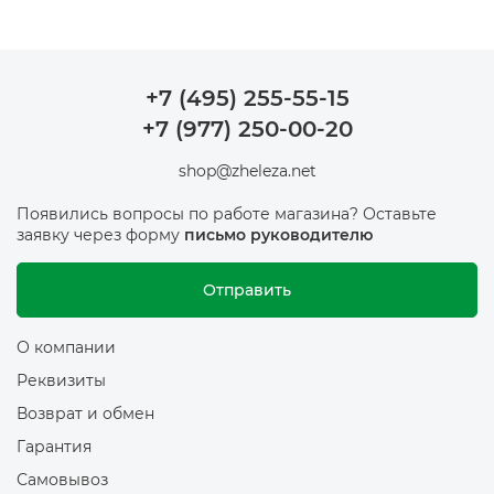
+7 (495) 255-55-15
+7 (977) 250-00-20
shop@zheleza.net
Появились вопросы по работе магазина? Оставьте
заявку через форму
письмо руководителю
Отправить
О компании
Реквизиты
Возврат и обмен
Гарантия
Самовывоз