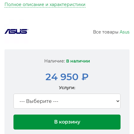
Полное описание и характеристики
Все товары
Asus
Наличие:
В наличии
24 950 ₽
Услуги:
В корзину