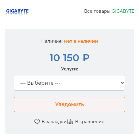
Все товары
GIGABYTE
Наличие:
Нет в наличии
10 150 ₽
Услуги:
Уведомить
|
В закладки
В сравнение