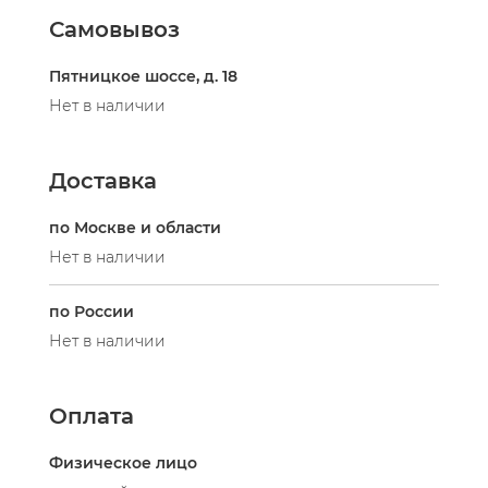
Самовывоз
Пятницкое шоссе, д. 18
Нет в наличии
Доставка
по Москве и области
Нет в наличии
по России
Нет в наличии
Оплата
Физическое лицо