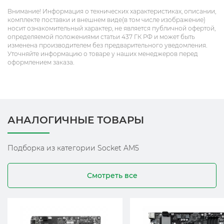
Внимание! Информация о технических характеристиках, описании,
комплекте поставки и внешнем виде(в том числе изображение)
носит ознакомительный характер, не является публичной офертой,
определяемой положениями статьи 437 ГК РФ и может быть
изменена производителем без предварительного уведомления.
Уточняйте информацию о товаре у наших менеджеров перед
оформлением заказа.
АНАЛОГИЧНЫЕ ТОВАРЫ
Подборка из категории Socket AM5
Смотреть все