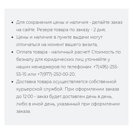
Для сохранения цены и наличия - делайте заказ
на сайте. Резерв товара по заказу - 2 дня;
Цены и наличие в пункте выдачи могут
отличаться на момент вашего визита;
Оплата товара - наличный расчет! Стоимость по
безналу для юридических лиц уточняйте у
наших менеджеров по телефонам: +7(495)-255-
55-15 или +7(977)-250-00-20;
Доставка товара осуществляется собственной
курьерской службой. При оформлении заказа
до 12:00 - заказ будет доставлен день в день,
либо в иной день, указанный при оформлении
заказа.