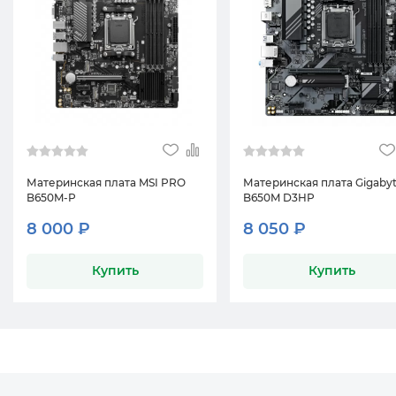
Материнская плата MSI PRO
Материнская плата Gigaby
B650M-P
B650M D3HP
8 000 ₽
8 050 ₽
Купить
Купить