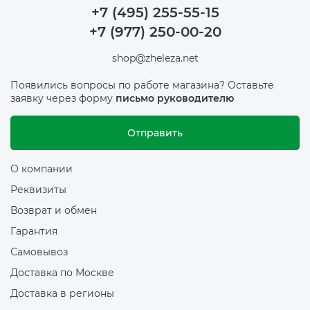
+7 (495) 255-55-15
+7 (977) 250-00-20
shop@zheleza.net
Появились вопросы по работе магазина? Оставьте
заявку через форму
письмо руководителю
Отправить
О компании
Реквизиты
Возврат и обмен
Гарантия
Самовывоз
Доставка по Москве
Доставка в регионы