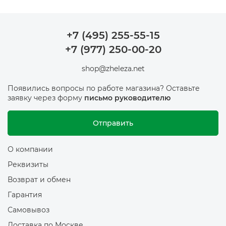
+7 (495) 255-55-15
+7 (977) 250-00-20
shop@zheleza.net
Появились вопросы по работе магазина? Оставьте
заявку через форму
письмо руководителю
Отправить
О компании
Реквизиты
Возврат и обмен
Гарантия
Самовывоз
Доставка по Москве