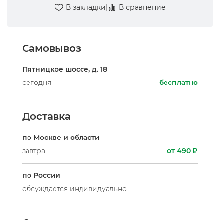
|
В закладки
В сравнение
Самовывоз
Пятницкое шоссе, д. 18
сегодня
бесплатно
Доставка
по Москве и области
завтра
от 490 ₽
по России
обсуждается индивидуально