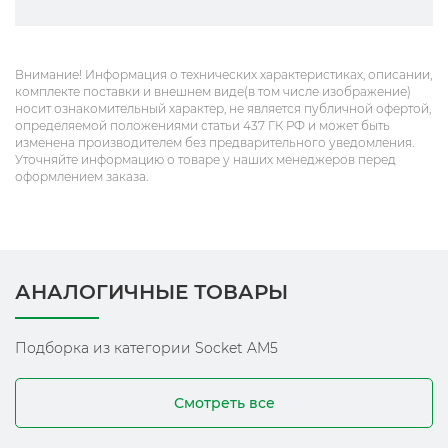
Внимание! Информация о технических характеристиках, описании,
комплекте поставки и внешнем виде(в том числе изображение)
носит ознакомительный характер, не является публичной офертой,
определяемой положениями статьи 437 ГК РФ и может быть
изменена производителем без предварительного уведомления.
Уточняйте информацию о товаре у наших менеджеров перед
оформлением заказа.
АНАЛОГИЧНЫЕ ТОВАРЫ
Подборка из категории Socket AM5
Смотреть все