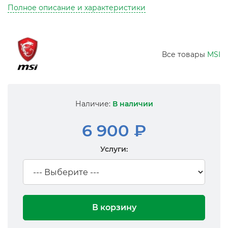
Полное описание и характеристики
Все товары
MSI
Наличие:
В наличии
6 900 ₽
Услуги:
В корзину