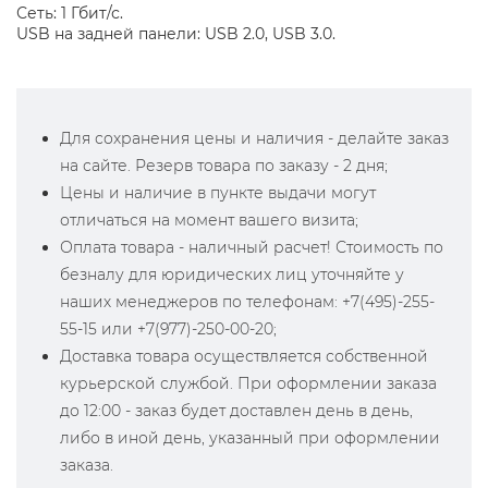
Сеть: 1 Гбит/с.
USB на задней панели: USB 2.0, USB 3.0.
Для сохранения цены и наличия - делайте заказ
на сайте. Резерв товара по заказу - 2 дня;
Цены и наличие в пункте выдачи могут
отличаться на момент вашего визита;
Оплата товара - наличный расчет! Стоимость по
безналу для юридических лиц уточняйте у
наших менеджеров по телефонам: +7(495)-255-
55-15 или +7(977)-250-00-20;
Доставка товара осуществляется собственной
курьерской службой. При оформлении заказа
до 12:00 - заказ будет доставлен день в день,
либо в иной день, указанный при оформлении
заказа.