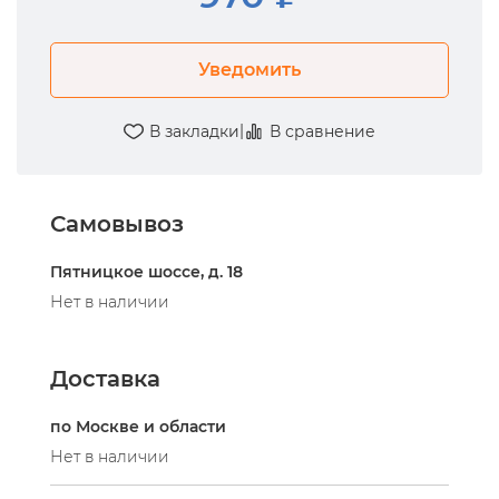
Уведомить
|
В закладки
В сравнение
Самовывоз
Пятницкое шоссе, д. 18
Нет в наличии
Доставка
по Москве и области
Нет в наличии