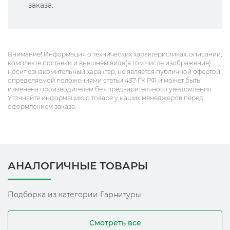
заказа.
Внимание! Информация о технических характеристиках, описании,
комплекте поставки и внешнем виде(в том числе изображение)
носит ознакомительный характер, не является публичной офертой,
определяемой положениями статьи 437 ГК РФ и может быть
изменена производителем без предварительного уведомления.
Уточняйте информацию о товаре у наших менеджеров перед
оформлением заказа.
АНАЛОГИЧНЫЕ ТОВАРЫ
Подборка из категории Гарнитуры
Смотреть все