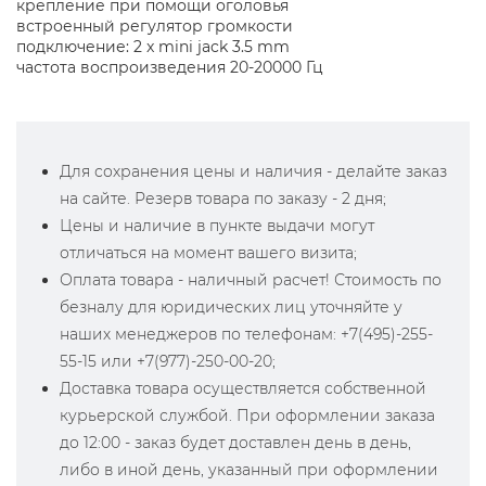
крепление при помощи оголовья
встроенный регулятор громкости
подключение: 2 x mini jack 3.5 mm
частота воспроизведения 20-20000 Гц
Для сохранения цены и наличия - делайте заказ
на сайте. Резерв товара по заказу - 2 дня;
Цены и наличие в пункте выдачи могут
отличаться на момент вашего визита;
Оплата товара - наличный расчет! Стоимость по
безналу для юридических лиц уточняйте у
наших менеджеров по телефонам: +7(495)-255-
55-15 или +7(977)-250-00-20;
Доставка товара осуществляется собственной
курьерской службой. При оформлении заказа
до 12:00 - заказ будет доставлен день в день,
либо в иной день, указанный при оформлении