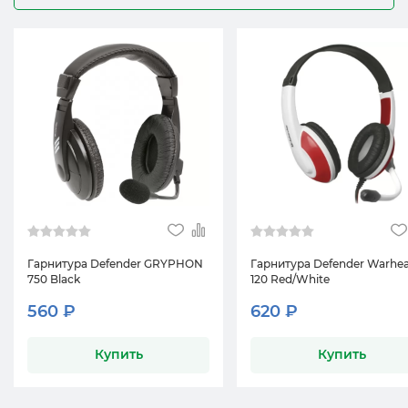
Гарнитура Defender GRYPHON
Гарнитура Defender Warhea
750 Black
120 Red/White
560 ₽
620 ₽
Купить
Купить