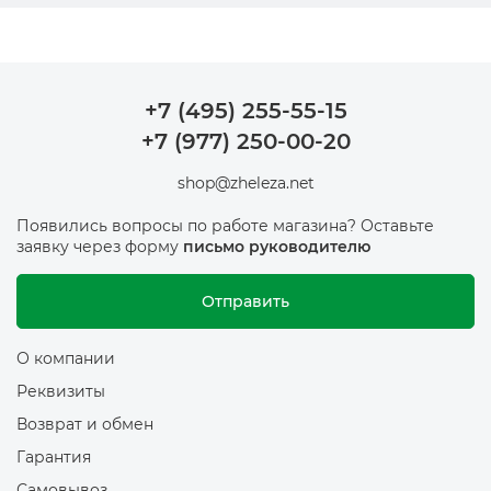
+7 (495) 255-55-15
+7 (977) 250-00-20
shop@zheleza.net
Появились вопросы по работе магазина? Оставьте
заявку через форму
письмо руководителю
Отправить
О компании
Реквизиты
Возврат и обмен
Гарантия
Самовывоз