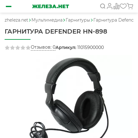
zheleza.net
Мультимедиа
Гарнитуры
Гарнитура Defende
ГАРНИТУРА DEFENDER HN-898
Отзывов: 0
Артикул:
11015900000