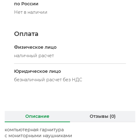
по России
Нет в наличии
Оплата
Физическое лицо
наличный расчет
Юридическое лицо
безналичный расчет без НДС
Описание
Отзывы (0)
компьютерная гарнитура
с мониторными наушниками