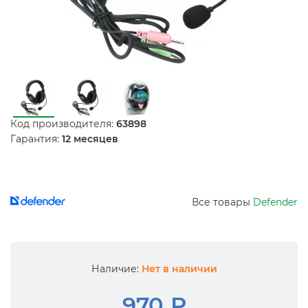
Код производителя:
63898
Гарантия:
12 месяцев
Все товары
Defender
Наличие:
Нет в наличии
970 ₽