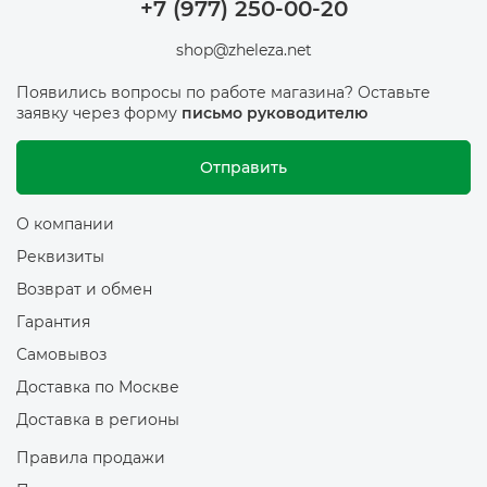
+7 (977) 250-00-20
shop@zheleza.net
Появились вопросы по работе магазина? Оставьте
заявку через форму
письмо руководителю
Отправить
О компании
Реквизиты
Возврат и обмен
Гарантия
Самовывоз
Доставка по Москве
Доставка в регионы
Правила продажи