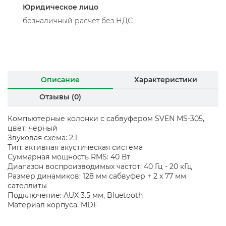
Юридическое лицо
безналичный расчет без НДС
Описание
Характеристики
Отзывы (0)
Компьютерные колонки с сабвуфером SVEN MS-305,
цвет: черный
Звуковая схема: 2.1
Тип: активная акустическая система
Суммарная мощность RMS: 40 Вт
Диапазон воспроизводимых частот: 40 Гц - 20 кГц
Размер динамиков: 128 мм сабвуфер + 2 x 77 мм
сателлиты
Подключение: AUX 3.5 мм, Bluetooth
Материал корпуса: MDF