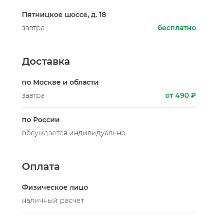
Пятницкое шоссе, д. 18
завтра
бесплатно
Доставка
по Москве и области
завтра
от 490 ₽
по России
обсуждается индивидуально
Оплата
Физическое лицо
наличный расчет