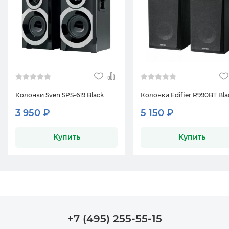
Колонки Sven SPS-619 Black
Колонки Edifier R990BT Bla
3 950 ₽
5 150 ₽
Купить
Купить
+7 (495) 255-55-15