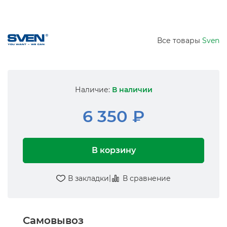
Все товары
Sven
Наличие:
В наличии
6 350 ₽
В корзину
|
В закладки
В сравнение
Самовывоз