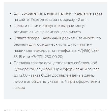
Для сохранения цены и наличия - делайте заказ
на сайте. Резерв товара по заказу - 2 дня;
Цены и наличие в пункте выдачи могут
отличаться на момент вашего визита;
Оплата товара - наличный расчет! Стоимость по
безналу для юридических лиц уточняйте у
наших менеджеров по телефонам: +7(495)-255-
55-15 или +7(977)-250-00-20;
Доставка товара осуществляется собственной
курьерской службой. При оформлении заказа
до 12:00 - заказ будет доставлен день в день,
либо в иной день, указанный при оформлении
заказа.