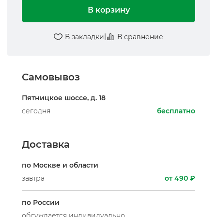
В корзину
|
В закладки
В сравнение
Самовывоз
Пятницкое шоссе, д. 18
сегодня
бесплатно
Доставка
по Москве и области
завтра
от 490 ₽
по России
обсуждается индивидуально