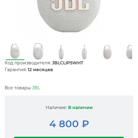
Код производителя:
JBLCLIP5WHT
Гарантия:
12 месяцев
Все товары
JBL
Наличие:
В наличии
4 800 ₽