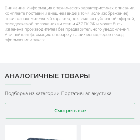
Внимание! Информация о технических характеристиках, описании,
комплекте поставки и внешнем виде(в том числе изображение)
носит ознакомительный характер, не является публичной офертой,
определяемой положениями статьи 437 ГК РФ и может быть
изменена производителем без предварительного уведомления.
Уточняйте информацию о товаре у наших менеджеров перед
оформлением заказа.
АНАЛОГИЧНЫЕ ТОВАРЫ
Подборка из категории Портативная акустика
Смотреть все