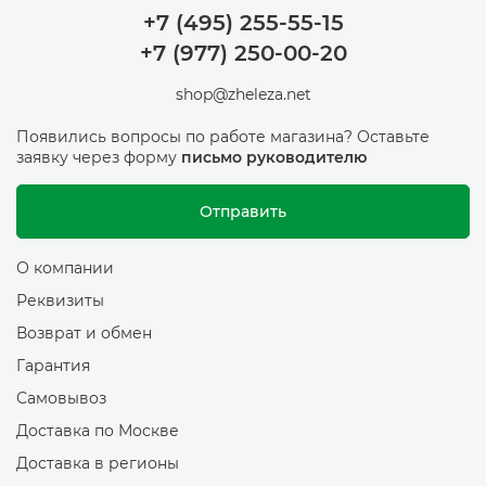
+7 (495) 255-55-15
+7 (977) 250-00-20
shop@zheleza.net
Появились вопросы по работе магазина? Оставьте
заявку через форму
письмо руководителю
Отправить
О компании
Реквизиты
Возврат и обмен
Гарантия
Самовывоз
Доставка по Москве
Доставка в регионы