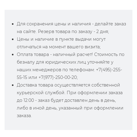
Для сохранения цены и наличия - делайте заказ
на сайте. Резерв товара по заказу - 2 дня;
Цены и наличие в пункте выдачи могут
отличаться на момент вашего визита;
Оплата товара - наличный расчет! Стоимость по
безналу для юридических лиц уточняйте у
наших менеджеров по телефонам: +7(495)-255-
55-15 или +7(977)-250-00-20;
Доставка товара осуществляется собственной
курьерской службой. При оформлении заказа
до 12:00 - заказ будет доставлен день в день,
либо в иной день, указанный при оформлении
заказа.