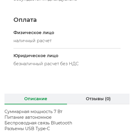
Оплата
Физическое лицо
наличный расчет
Юридическое лицо
безналичный расчет без НДС
Описание
Отзывы (0)
Суммарная мощность 7 Вт
Питание автономное
Беспроводная связь Bluetooth
Разъемы USB Type-C