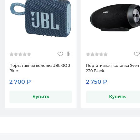
Портативная колонка JBL GO 3
Портативная колонка Sven
Blue
230 Black
2 700 ₽
2 750 ₽
Купить
Купить