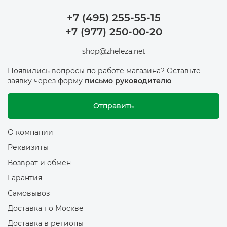
+7 (495) 255-55-15
+7 (977) 250-00-20
shop@zheleza.net
Появились вопросы по работе магазина? Оставьте
заявку через форму
письмо руководителю
Отправить
О компании
Реквизиты
Возврат и обмен
Гарантия
Самовывоз
Доставка по Москве
Доставка в регионы