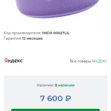
Код производителя:
YNDX-00027LIL
Гарантия:
12 месяцев
Все товары
ЯНДЕКС
Наличие:
В наличии
7 600 ₽