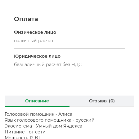
Оплата
Физическое лицо
наличный расчет
Юридическое лицо
безналичный расчет без НДС
Описание
Отзывы (0)
Голосовой помощник - Алиса
Язык голосового помощника - русский
Экосистема - Умный дом Яндекса
Питание - от сети
Мощность 12 ВТ