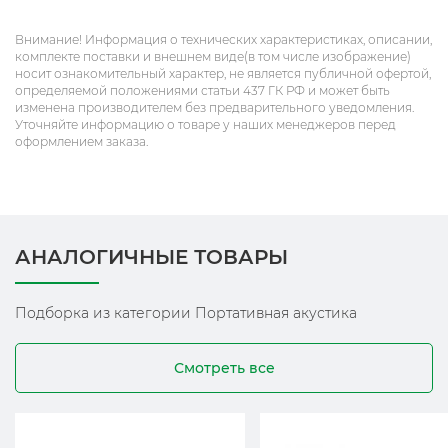
Внимание! Информация о технических характеристиках, описании,
комплекте поставки и внешнем виде(в том числе изображение)
носит ознакомительный характер, не является публичной офертой,
определяемой положениями статьи 437 ГК РФ и может быть
изменена производителем без предварительного уведомления.
Уточняйте информацию о товаре у наших менеджеров перед
оформлением заказа.
АНАЛОГИЧНЫЕ ТОВАРЫ
Подборка из категории Портативная акустика
Смотреть все