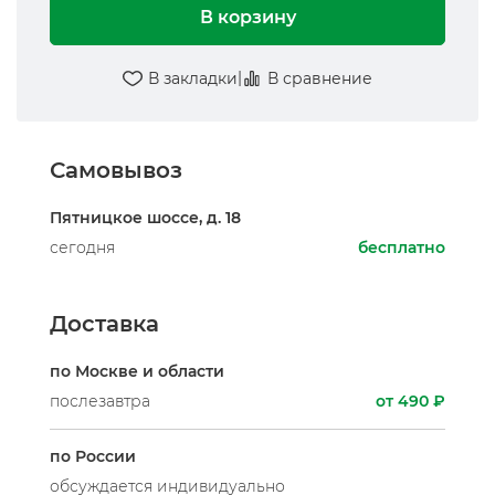
В корзину
|
В закладки
В сравнение
Самовывоз
Пятницкое шоссе, д. 18
сегодня
бесплатно
Доставка
по Москве и области
послезавтра
от 490 ₽
по России
обсуждается индивидуально