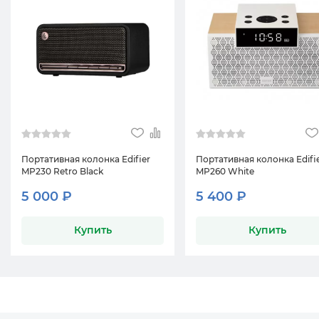
Портативная колонка Edifier
Портативная колонка Edifi
MP230 Retro Black
MP260 White
5 000 ₽
5 400 ₽
Купить
Купить