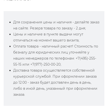
Для сохранения цены и наличия - делайте заказ
на сайте. Резерв товара по заказу - 2 дня;
Цены и наличие в пункте выдачи могут
отличаться на момент вашего визита;
Оплата товара - наличный расчет! Стоимость по
безналу для юридических лиц уточняйте у
наших менеджеров по телефонам: +7(495)-255-
55-15 или +7(977)-250-00-20;
Доставка товара осуществляется собственной
курьерской службой. При оформлении заказа
до 12:00 - заказ будет доставлен день в день,
либо в иной день, указанный при оформлении
заказа.