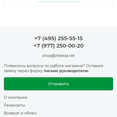
+7 (495) 255-55-15
+7 (977) 250-00-20
shop@zheleza.net
Появились вопросы по работе магазина? Оставьте
заявку через форму
письмо руководителю
Отправить
О компании
Реквизиты
Возврат и обмен