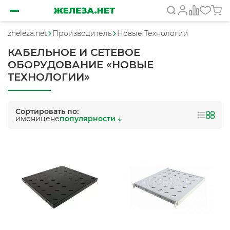
zheleza.net
Производитель
Новые Технологии
КАБЕЛЬНОЕ И СЕТЕВОЕ
ОБОРУДОВАНИЕ «НОВЫЕ
ТЕХНОЛОГИИ»
Сортировать по:
имени
цене
популярности ↓